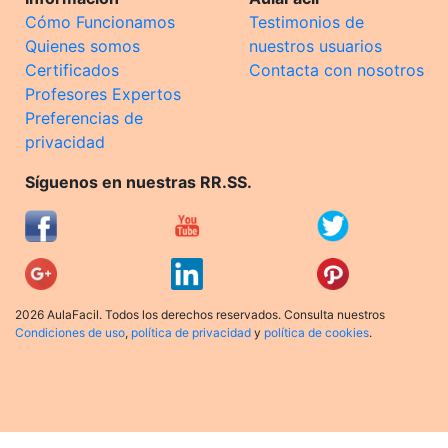
Cómo Funcionamos
Testimonios de
Quienes somos
nuestros usuarios
Certificados
Contacta con nosotros
Profesores Expertos
Preferencias de
privacidad
Síguenos en nuestras RR.SS.
2026 AulaFacil. Todos los derechos reservados. Consulta nuestros
Condiciones de uso
,
política de privacidad
y
política de cookies
.