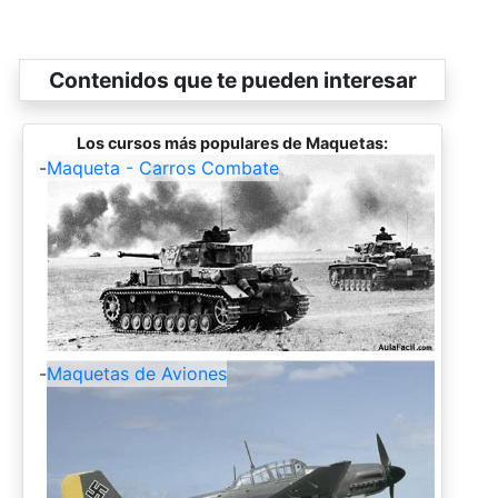
Contenidos que te pueden interesar
Los cursos más populares de Maquetas:
-
Maqueta - Carros Combate
-
Maquetas de Aviones