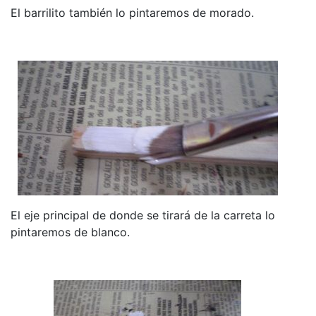
El barrilito también lo pintaremos de morado
.
El eje principal de donde se tirará de la carreta lo
pintaremos de blanco.