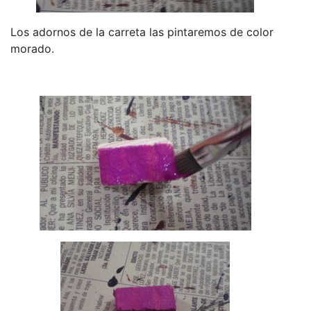
Los adornos de la carreta las pintaremos de color
morado.