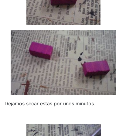
Dejamos secar estas por unos minutos.