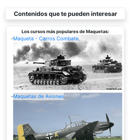
Contenidos que te pueden interesar
Los cursos más populares de Maquetas:
-
Maqueta - Carros Combate
-
Maquetas de Aviones