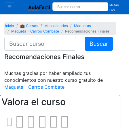
Mi Aula
Facil
Inicio
💼 Cursos
Manualidades
Maquetas
Maqueta - Carros Combate
Recomendaciones Finales
Buscar
Recomendaciones Finales
Muchas gracias por haber ampliado tus
conocimientos con nuestro curso gratuito de
Maqueta - Carros Combate
Valora el curso