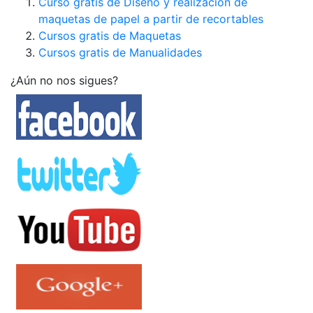
Curso gratis de Diseño y realización de
maquetas de papel a partir de recortables
Cursos gratis de Maquetas
Cursos gratis de Manualidades
¿Aún no nos sigues?