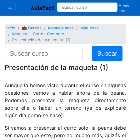
Mi Aula
Facil
Inicio
💼 Cursos
Manualidades
Maquetas
Maqueta - Carros Combate
Presentación de la maqueta (1)
Buscar
Presentación de la maqueta (1)
Aunque la hemos visto durante el curso en algunas
ocasiones, vamos a hablar ahora de la peana.
Podemos presentar la maqueta directamente
sobre ella o hacer un terreno (ya os explicaré
algún día como se hace).
Si vamos a presentar al carro solo, la peana debe
ser mayor que este, pero no mucho más, quizás el