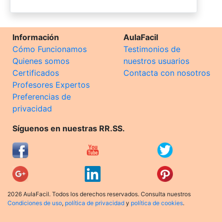
Información
AulaFacil
Cómo Funcionamos
Testimonios de
Quienes somos
nuestros usuarios
Certificados
Contacta con nosotros
Profesores Expertos
Preferencias de
privacidad
Síguenos en nuestras RR.SS.
2026 AulaFacil. Todos los derechos reservados. Consulta nuestros
Condiciones de uso
,
política de privacidad
y
política de cookies
.