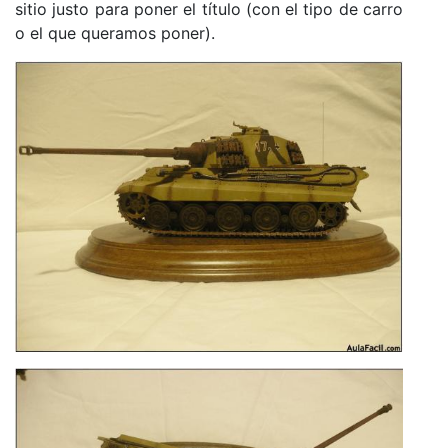
sitio justo para poner el título (con el tipo de carro
o el que queramos poner).