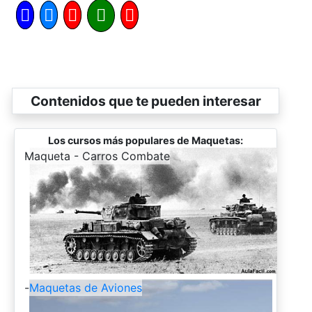
Contenidos que te pueden interesar
Los cursos más populares de Maquetas:
-
Maqueta - Carros Combate
-
Maquetas de Aviones