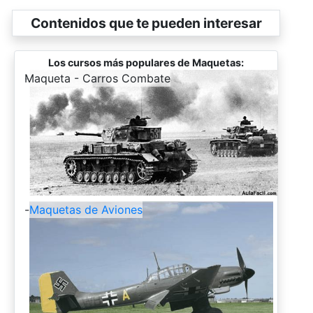
Contenidos que te pueden interesar
Los cursos más populares de Maquetas:
-
Maqueta - Carros Combate
-
Maquetas de Aviones