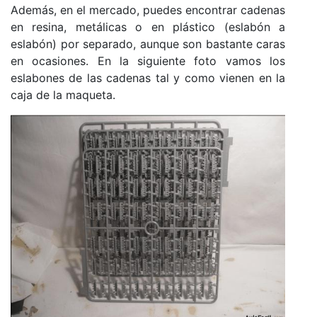
Además, en el mercado, puedes encontrar cadenas
en resina, metálicas o en plástico (eslabón a
eslabón) por separado, aunque son bastante caras
en ocasiones. En la siguiente foto vamos los
eslabones de las cadenas tal y como vienen en la
caja de la maqueta.