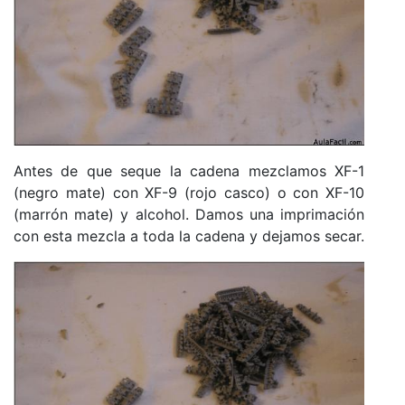
Antes de que seque la cadena mezclamos XF-1
(negro mate) con XF-9 (rojo casco) o con XF-10
(marrón mate) y alcohol. Damos una imprimación
con esta mezcla a toda la cadena y dejamos secar.