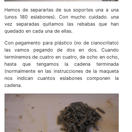
Hemos de separarlas de sus soportes una a una
(unos 180 eslabones). Con mucho cuidado. una
vez separadas quitamos las rebabas que han
quedado en cada una de ellas.
Con pegamento para plástico (no de cianocrilato)
las vamos pegando de dos en dos. Cuando
terminemos de cuatro en cuatro, de ocho en ocho,
hasta que tengamos la cadena terminada
(normalmente en las instrucciones de la maqueta
nos indican cuantos eslabones componen la
cadena.