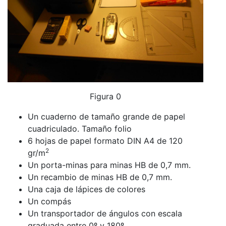
Figura 0
Un cuaderno de tamaño grande de papel
cuadriculado. Tamaño folio
6 hojas de papel formato DIN A4 de 120
2
gr/m
Un porta-minas para minas HB de 0,7 mm.
Un recambio de minas HB de 0,7 mm.
Una caja de lápices de colores
Un compás
Un transportador de ángulos con escala
graduada entre 0º y 180º