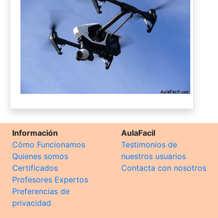
Información
AulaFacil
Cómo Funcionamos
Testimonios de
Quienes somos
nuestros usuarios
Certificados
Contacta con nosotros
Profesores Expertos
Preferencias de
privacidad