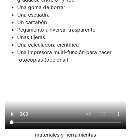
Una goma de borrar
Una escuadra
Un cartabón
Pegamento universal trasparente
Unas tijeras
Una calculadora científica
Una impresora multi-función para hacer
fotocopias (opcional)
materiales y herramientas