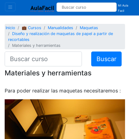
Mi Aula
Facil
Inicio
💼 Cursos
Manualidades
Maquetas
Diseño y realización de maquetas de papel a partir de
recortables
Materiales y herramientas
Buscar
Materiales y herramientas
Para poder realizar las maquetas necesitaremos :