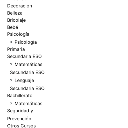
Decoración
Belleza
Bricolaje
Bebé
Psicología
Psicología
Primaria
Secundaria ESO
Matemáticas
Secundaria ESO
Lenguaje
Secundaria ESO
Bachillerato
Matemáticas
Seguridad y
Prevención
Otros Cursos