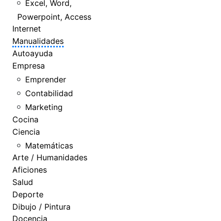
Excel, Word,
Powerpoint, Access
Internet
Manualidades
Autoayuda
Empresa
Emprender
Contabilidad
Marketing
Cocina
Ciencia
Matemáticas
Arte / Humanidades
Aficiones
Salud
Deporte
Dibujo / Pintura
Docencia