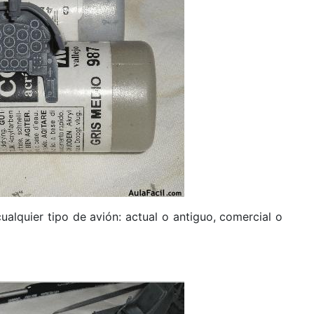
alquier tipo de avión: actual o antiguo, comercial o