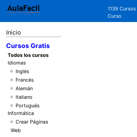
1139 Cursos
Curso
Inicio
Cursos Gratis
Todos los cursos
Idiomas
Inglés
Francés
Alemán
Italiano
Portugués
Informática
Crear Páginas
Web