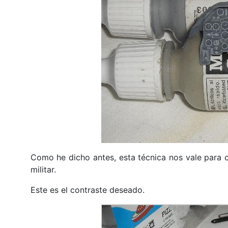
Como he dicho antes, esta técnica nos vale para cu
militar.
Este es el contraste deseado.