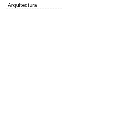
Arquitectura