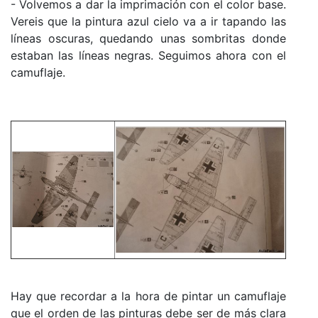
- Volvemos a dar la imprimación con el color base.
Vereis que la pintura azul cielo va a ir tapando las
líneas oscuras, quedando unas sombritas donde
estaban las líneas negras. Seguimos ahora con el
camuflaje.
Hay que recordar a la hora de pintar un camuflaje
que el orden de las pinturas debe ser de más clara