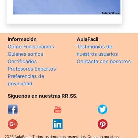
Información
AulaFacil
Cómo Funcionamos
Testimonios de
Quienes somos
nuestros usuarios
Certificados
Contacta con nosotros
Profesores Expertos
Preferencias de
privacidad
Síguenos en nuestras RR.SS.
2026 AulaFacil. Todos los derechos reservados. Consulta nuestros