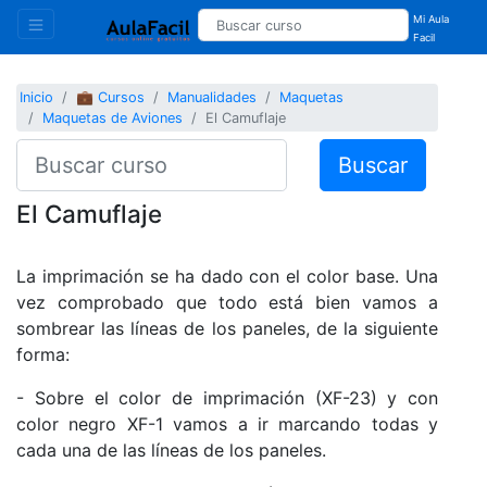
Mi Aula
Facil
Inicio
💼 Cursos
Manualidades
Maquetas
Maquetas de Aviones
El Camuflaje
Buscar
El Camuflaje
La imprimación se ha dado con el color base. Una
vez comprobado que todo está bien vamos a
sombrear las líneas de los paneles, de la siguiente
forma:
- Sobre el color de imprimación (XF-23) y con
color negro XF-1 vamos a ir marcando todas y
cada una de las líneas de los paneles.