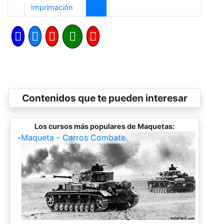
Anterior
Imprimación
Contenidos que te pueden interesar
Los cursos más populares de Maquetas:
-
Maqueta - Carros Combate