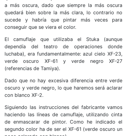
a más oscura, dado que siempre la más oscura
quedará bien sobre la más clara, lo contrario no
sucede y habría que pintar más veces para
conseguir que se viera el color.
El camuflaje que utilizaba el Stuka (aunque
dependía del teatro de operaciones donde
luchaba), era fundamentalmente: azul cielo XF-23,
verde oscuro XF-61 y verde negro XF-27
(referencias de Tamiya).
Dado que no hay excesiva diferencia entre verde
oscuro y verde negro, lo que haremos será aclarar
con blanco XF-2.
Siguiendo las instrucciones del fabricante vamos
haciendo las líneas de camuflaje, utilizando cinta
de enmascarar de pintor. Como he indicado el
segundo color ha de ser el XF-61 (verde oscuro un