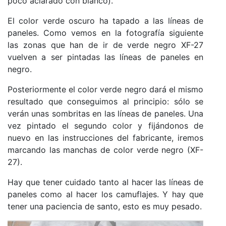
poco aclarado con blanco).
El color verde oscuro ha tapado a las líneas de
paneles. Como vemos en la fotografía siguiente
las zonas que han de ir de verde negro XF-27
vuelven a ser pintadas las líneas de paneles en
negro.
Posteriormente el color verde negro dará el mismo
resultado que conseguimos al principio: sólo se
verán unas sombritas en las líneas de paneles. Una
vez pintado el segundo color y fijándonos de
nuevo en las instrucciones del fabricante, iremos
marcando las manchas de color verde negro (XF-
27).
Hay que tener cuidado tanto al hacer las líneas de
paneles como al hacer los camuflajes. Y hay que
tener una paciencia de santo, esto es muy pesado.