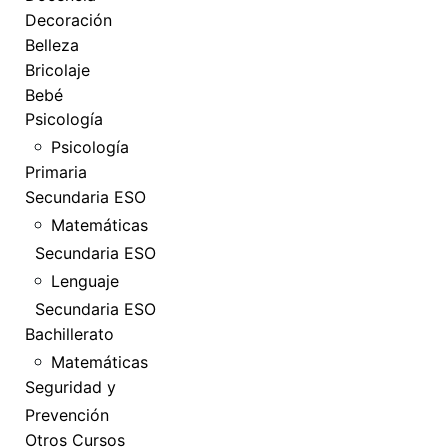
Decoración
Belleza
Bricolaje
Bebé
Psicología
Psicología
Primaria
Secundaria ESO
Matemáticas
Secundaria ESO
Lenguaje
Secundaria ESO
Bachillerato
Matemáticas
Seguridad y
Prevención
Otros Cursos