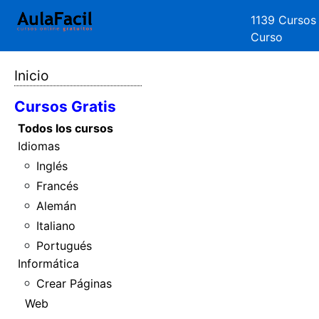
1139 Cursos
Curso
Inicio
Cursos Gratis
Todos los cursos
Idiomas
Inglés
Francés
Alemán
Italiano
Portugués
Informática
Crear Páginas
Web