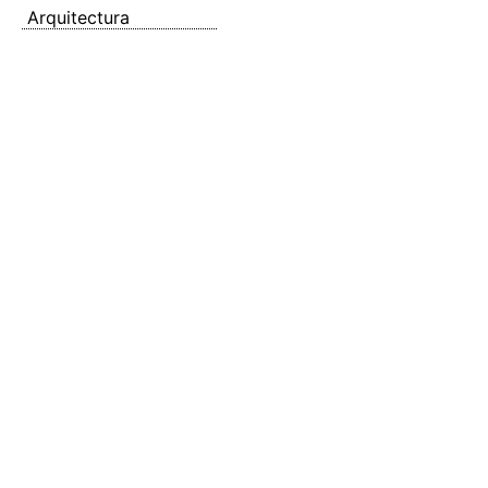
Arquitectura