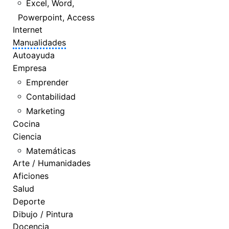
Excel, Word,
Powerpoint, Access
Internet
Manualidades
Autoayuda
Empresa
Emprender
Contabilidad
Marketing
Cocina
Ciencia
Matemáticas
Arte / Humanidades
Aficiones
Salud
Deporte
Dibujo / Pintura
Docencia