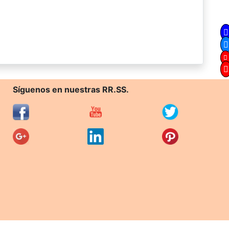
Síguenos en nuestras RR.SS.