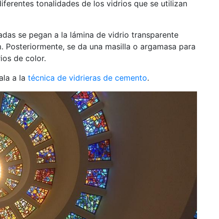
iferentes tonalidades de los vidrios que se utilizan
tadas se pegan a la lámina de vidrio transparente
m. Posteriormente, se da una masilla o argamasa para
ios de color.
ala a la
técnica de vidrieras de cemento
.