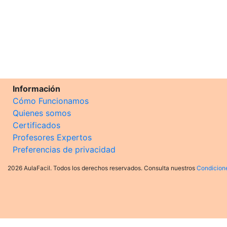
Información
Cómo Funcionamos
Quienes somos
Certificados
Profesores Expertos
Preferencias de privacidad
2026 AulaFacil. Todos los derechos reservados. Consulta nuestros
Condicion