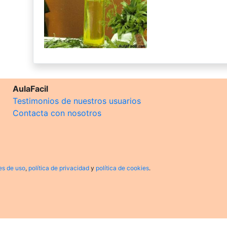
AulaFacil
Testimonios de nuestros usuarios
Contacta con nosotros
es de uso
,
política de privacidad
y
política de cookies
.