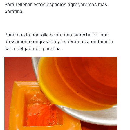
Para rellenar estos espacios agregaremos más
parafina.
Ponemos la pantalla sobre una superficie plana
previamente engrasada y esperamos a endurar la
capa delgada de parafina.