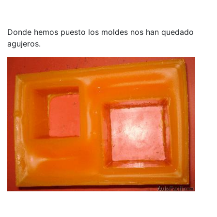
Donde hemos puesto los moldes nos han quedado
agujeros.