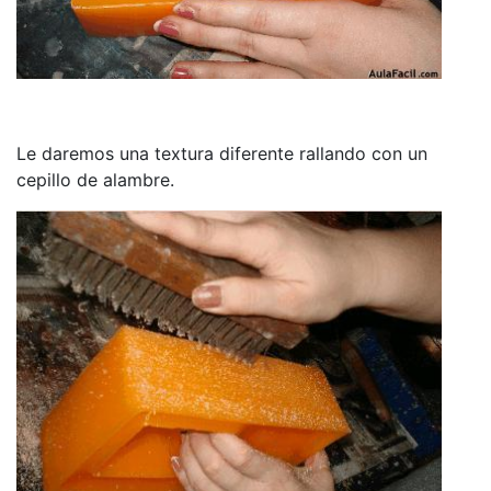
Le daremos una textura diferente rallando con un
cepillo de alambre.