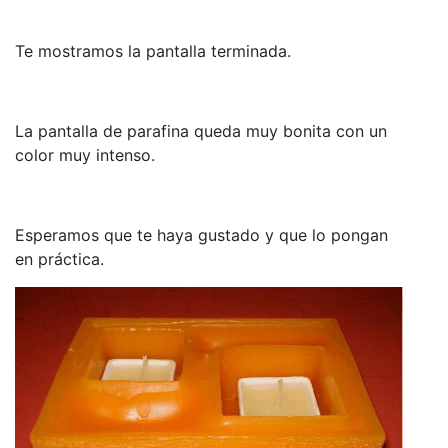
Te mostramos la pantalla terminada.
La pantalla de parafina queda muy bonita con un
color muy intenso.
Esperamos que te haya gustado y que lo pongan
en práctica.