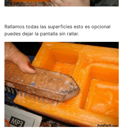
Rallamos todas las superficies esto es opcional
puedes dejar la pantalla sin rallar.