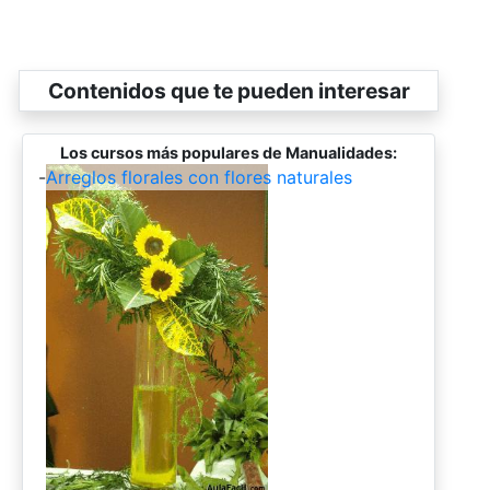
Contenidos que te pueden interesar
Los cursos más populares de Manualidades:
-
Arreglos florales con flores naturales