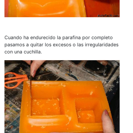
Cuando ha endurecido la parafina por completo
pasamos a quitar los excesos o las irregularidades
con una cuchilla.