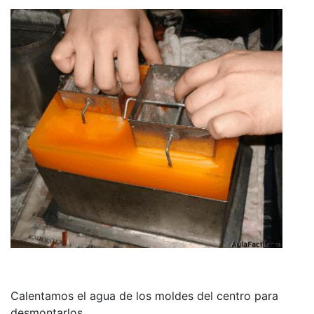
Calentamos el agua de los moldes del centro para
desmontarlos.