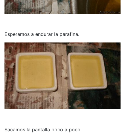
Esperamos a endurar la parafina.
Sacamos la pantalla poco a poco.