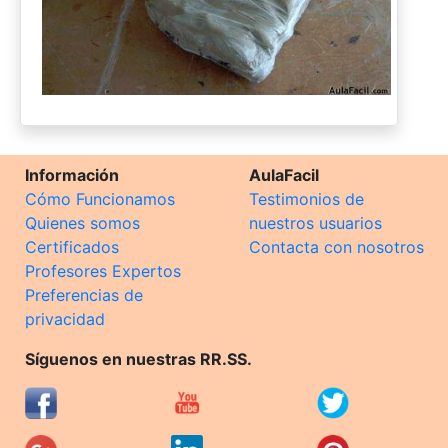
Información
AulaFacil
Cómo Funcionamos
Testimonios de
Quienes somos
nuestros usuarios
Certificados
Contacta con nosotros
Profesores Expertos
Preferencias de
privacidad
Síguenos en nuestras RR.SS.