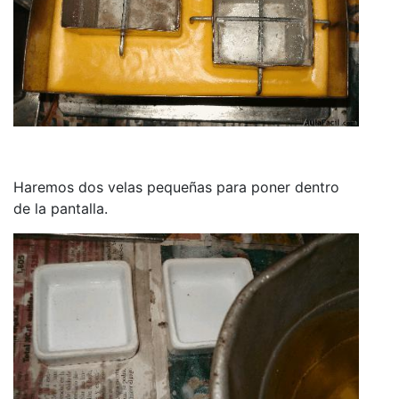
Haremos dos velas pequeñas para poner dentro
de la pantalla.