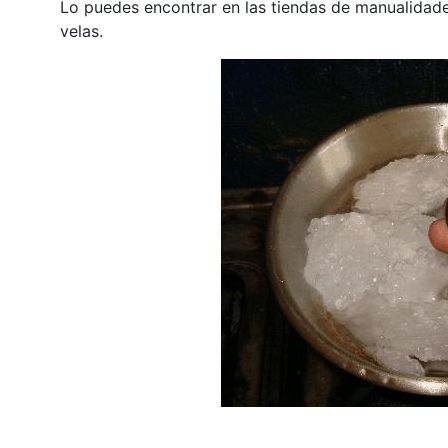
Lo puedes encontrar en las tiendas de manualidad
velas.