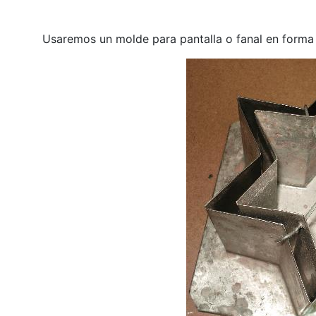
Usaremos un molde para pantalla o fanal en forma d