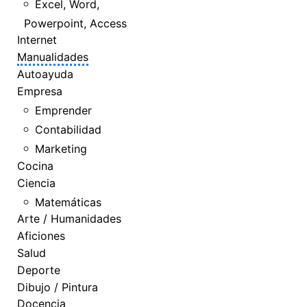
Excel, Word,
Powerpoint, Access
Internet
Manualidades
Autoayuda
Empresa
Emprender
Contabilidad
Marketing
Cocina
Ciencia
Matemáticas
Arte / Humanidades
Aficiones
Salud
Deporte
Dibujo / Pintura
Docencia