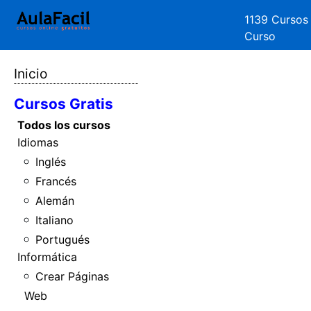
1139 Cursos
Curso
Inicio
Cursos Gratis
Todos los cursos
Idiomas
Inglés
Francés
Alemán
Italiano
Portugués
Informática
Crear Páginas
Web