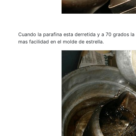
Cuando la parafina esta derretida y a 70 grados l
mas facilidad en el molde de estrella.