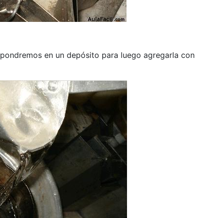
a pondremos en un depósito para luego agregarla con