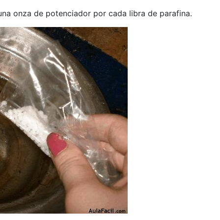
una onza de potenciador por cada libra de parafina.