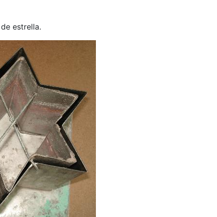
e estrella.