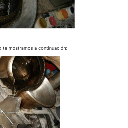
o te mostramos a continuación: