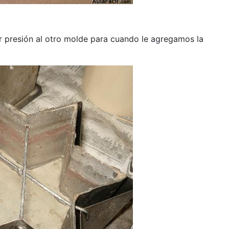
r presión al otro molde para cuando le agregamos la