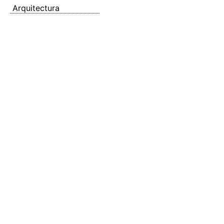
Arquitectura