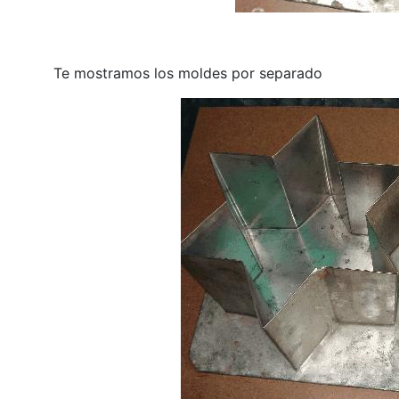
Te mostramos los moldes por separado