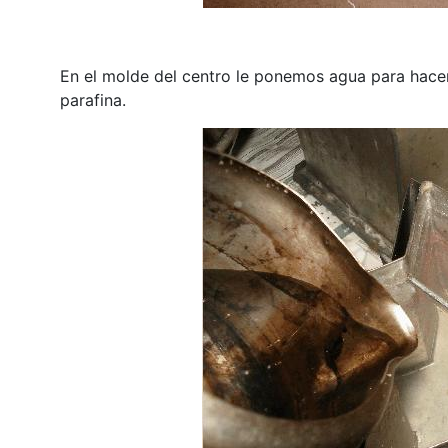
En el molde del centro le ponemos agua para hace
parafina.