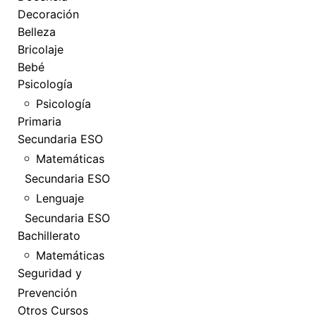
Decoración
Belleza
Bricolaje
Bebé
Psicología
Psicología
Primaria
Secundaria ESO
Matemáticas
Secundaria ESO
Lenguaje
Secundaria ESO
Bachillerato
Matemáticas
Seguridad y
Prevención
Otros Cursos