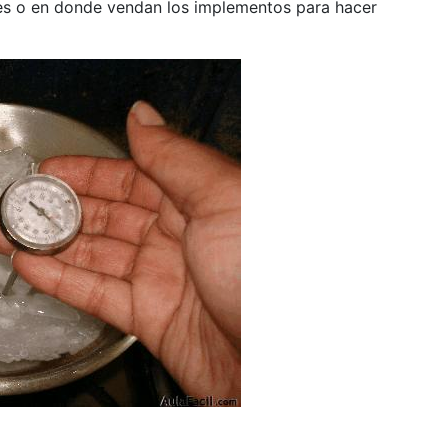
es o en donde vendan los implementos para hacer