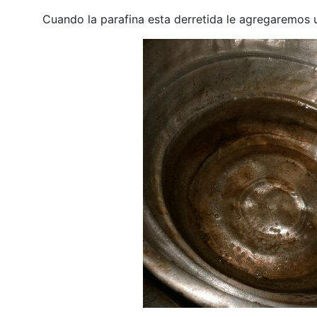
Cuando la parafina esta derretida le agregaremos 