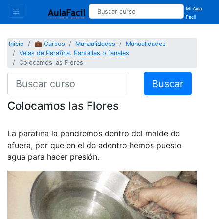
Mi Aula
Facil
Inicio
💼 Cursos
Manualidades
Manualidades
Velas de Parafina. Pantallas o fanales
Colocamos las Flores
Buscar
Colocamos las Flores
La parafina la pondremos dentro del molde de
afuera, por que en el de adentro hemos puesto
agua para hacer presión.