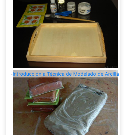
-
Introducción a Técnica de Modelado de Arcilla