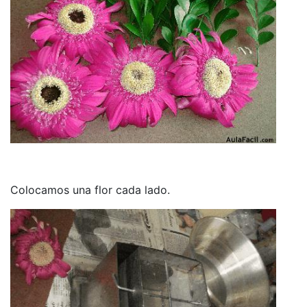
Colocamos una flor cada lado.