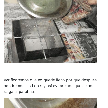
Verificaremos que no quede lleno por que después
pondremos las flores y así evitaremos que se nos
salga la parafina.