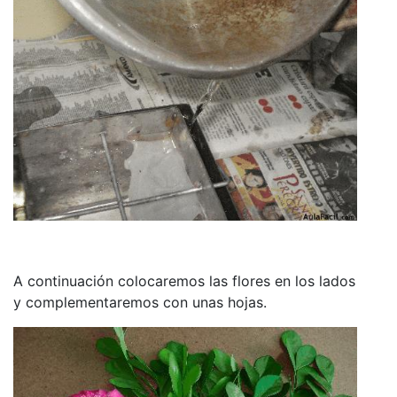
A continuación colocaremos las flores en los lados
y complementaremos con unas hojas.