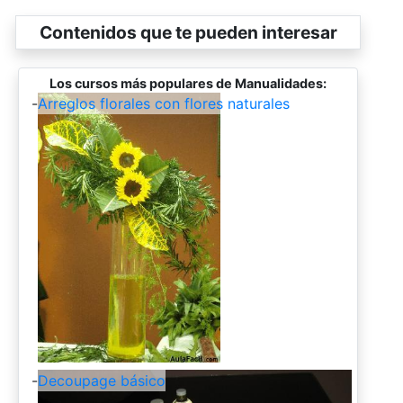
Contenidos que te pueden interesar
Los cursos más populares de Manualidades:
-
Arreglos florales con flores naturales
-
Decoupage básico