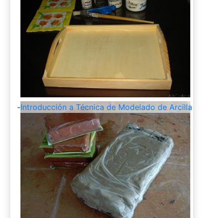
-
Introducción a Técnica de Modelado de Arcilla