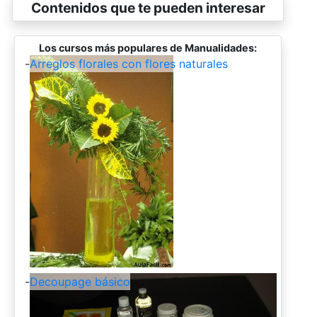
Contenidos que te pueden interesar
Los cursos más populares de Manualidades:
-
Arreglos florales con flores naturales
-
Decoupage básico