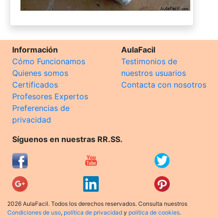
Información
AulaFacil
Cómo Funcionamos
Testimonios de
Quienes somos
nuestros usuarios
Certificados
Contacta con nosotros
Profesores Expertos
Preferencias de
privacidad
Síguenos en nuestras RR.SS.
2026 AulaFacil. Todos los derechos reservados. Consulta nuestros
Condiciones de uso
,
política de privacidad
y
política de cookies
.