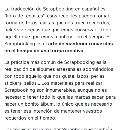
La traducción de Scrapbooking en español es
"libro de recortes", esos recortes pueden tomar
forma de fotos, cartas que nos traen recuerdos,
tickets de cenas que queremos conservar... todo
aquello que queremos mantener en el tiempo. El
Scrapbooking es el
arte de mantener recuerdos
en el tiempo de una forma creativa
.
La práctica más común de Scrapbooking es la
realización de álbumes artesanales adornándolos
con todo aquello que nos guste: lazos, perlas,
stickers, sellos... Los materiales para realizar
Scrapbooking son innumerables, aunque no es
necesario tener todo lo que las marcas sacan para
hacer un bonito álbum, lo único que es necesario
es tener esa intención de mantener vuestros
recuerdos en el tiempo.
Las técnicas para realizar Scrapbooking también