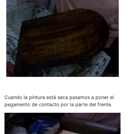
Cuando la pintura está seca pasamos a poner el
pegamento de contacto por la parte del frente.