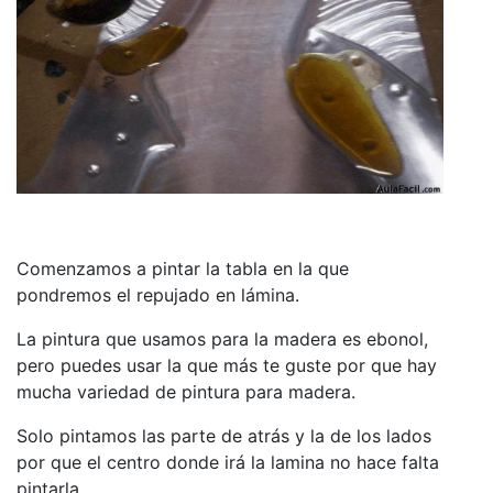
Comenzamos a pintar la tabla en la que
pondremos el repujado en lámina.
La pintura que usamos para la madera es ebonol,
pero puedes usar la que más te guste por que hay
mucha variedad de pintura para madera.
Solo pintamos las parte de atrás y la de los lados
por que el centro donde irá la lamina no hace falta
pintarla.