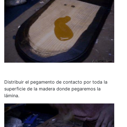
Distribuir el pegamento de contacto por toda la
superficie de la madera donde pegaremos la
lámina.