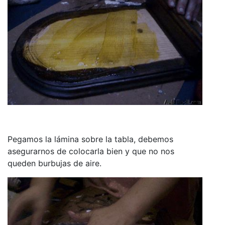
Pegamos la lámina sobre la tabla, debemos
asegurarnos de colocarla bien y que no nos
queden burbujas de aire.