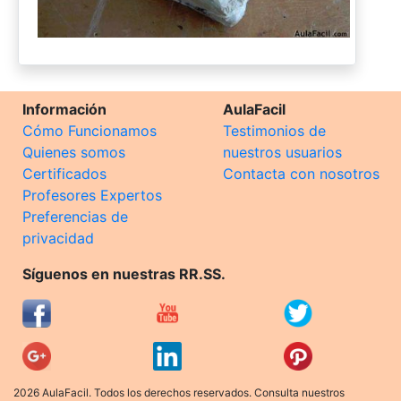
Información
AulaFacil
Cómo Funcionamos
Testimonios de
Quienes somos
nuestros usuarios
Certificados
Contacta con nosotros
Profesores Expertos
Preferencias de
privacidad
Síguenos en nuestras RR.SS.
2026 AulaFacil. Todos los derechos reservados. Consulta nuestros