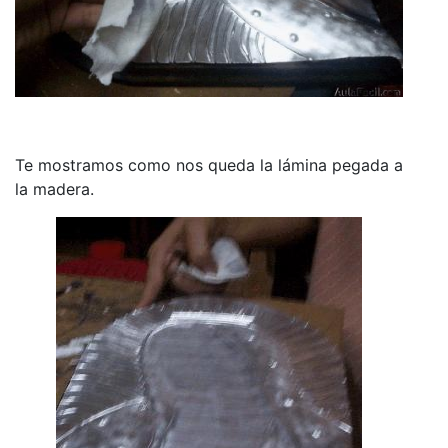
Te mostramos como nos queda la lámina pegada a
la madera.