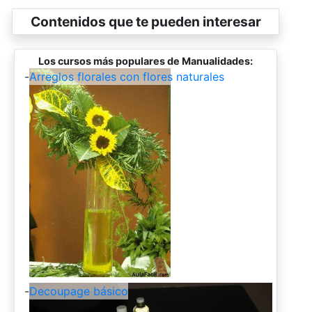
Contenidos que te pueden interesar
Los cursos más populares de Manualidades:
-
Arreglos florales con flores naturales
-
Decoupage básico