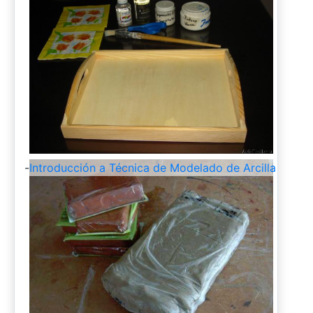
-
Introducción a Técnica de Modelado de Arcilla