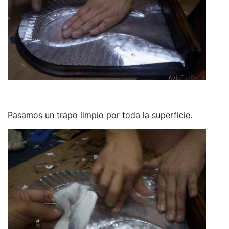
Pasamos un trapo limpio por toda la superficie.