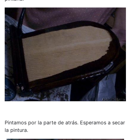
Pintamos por la parte de atrás. Esperamos a secar
la pintura.