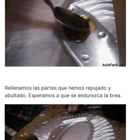
Rellenamos las partes que hemos repujado y
abultado. Esperamos a que se endurezca la brea.