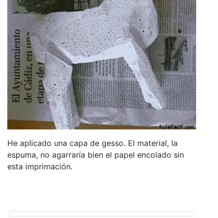
He aplicado una capa de gesso. El material, la
espuma, no agarraría bien el papel encolado sin
esta imprimación.