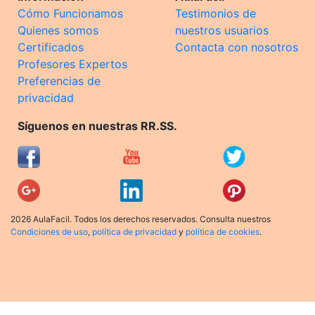
Cómo Funcionamos
Testimonios de
Quienes somos
nuestros usuarios
Certificados
Contacta con nosotros
Profesores Expertos
Preferencias de
privacidad
Síguenos en nuestras RR.SS.
2026 AulaFacil. Todos los derechos reservados. Consulta nuestros
Condiciones de uso
,
política de privacidad
y
política de cookies
.