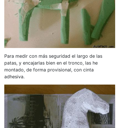
Para medir con más seguridad el largo de las
patas, y encajarlas bien en el tronco, las he
montado, de forma provisional, con cinta
adhesiva.