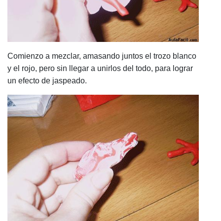
Comienzo a mezclar, amasando juntos el trozo blanco
y el rojo, pero sin llegar a unirlos del todo, para lograr
un efecto de jaspeado.