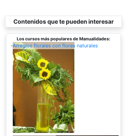
Contenidos que te pueden interesar
Los cursos más populares de Manualidades:
-
Arreglos florales con flores naturales