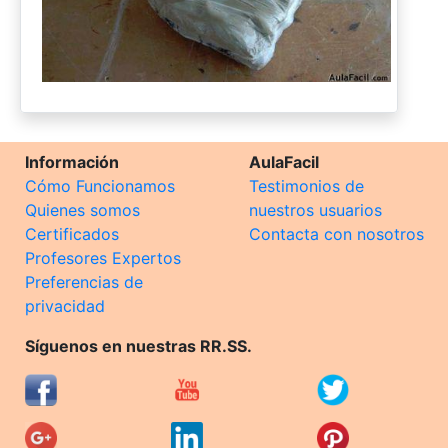
Información
AulaFacil
Cómo Funcionamos
Testimonios de
Quienes somos
nuestros usuarios
Certificados
Contacta con nosotros
Profesores Expertos
Preferencias de
privacidad
Síguenos en nuestras RR.SS.