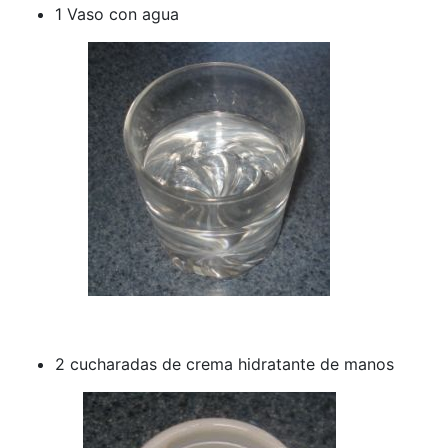
1 Vaso con agua
2 cucharadas de crema hidratante de manos