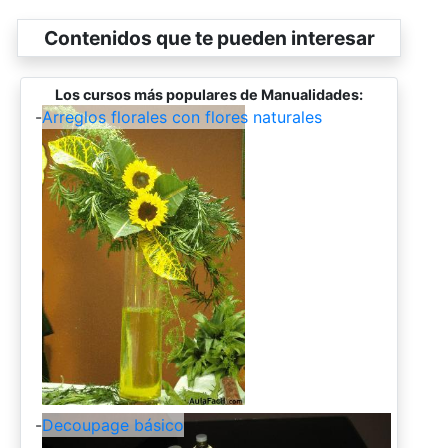
Contenidos que te pueden interesar
Los cursos más populares de Manualidades:
-
Arreglos florales con flores naturales
-
Decoupage básico