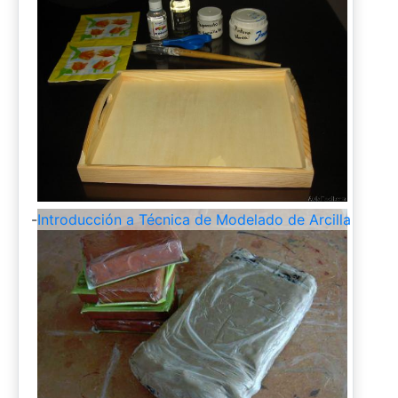
-
Introducción a Técnica de Modelado de Arcilla