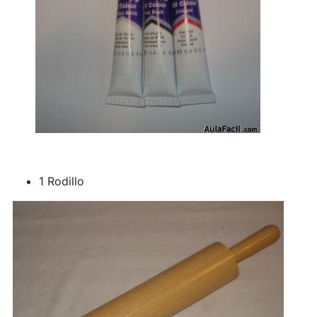
1 Rodillo