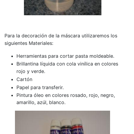
Para la decoración de la máscara utilizaremos los
siguientes Materiales:
Herramientas para cortar pasta moldeable.
Brillantina líquida con cola vinílica en colores
rojo y verde.
Cartón
Papel para transferir.
Pintura óleo en colores rosado, rojo, negro,
amarillo, azúl, blanco.