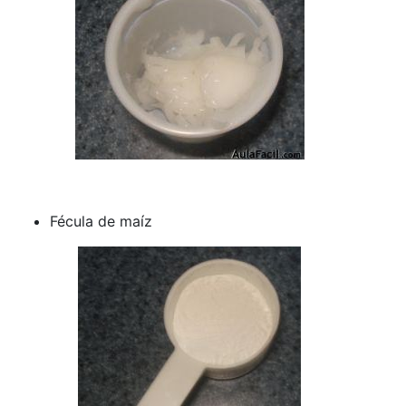
Fécula de maíz