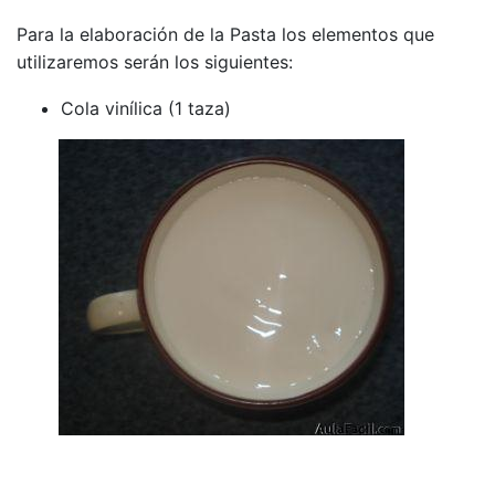
Para la elaboración de la Pasta los elementos que
utilizaremos serán los siguientes:
Cola vinílica (1 taza)