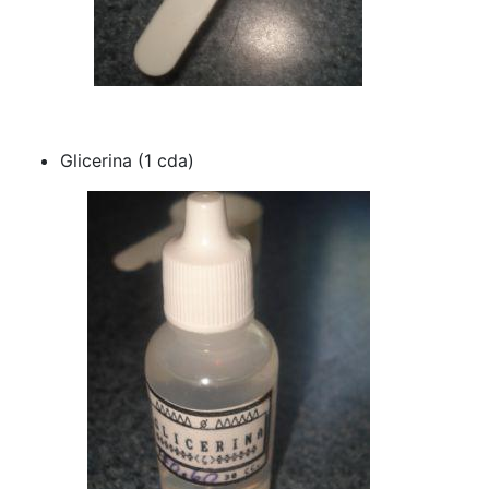
Glicerina (1 cda)