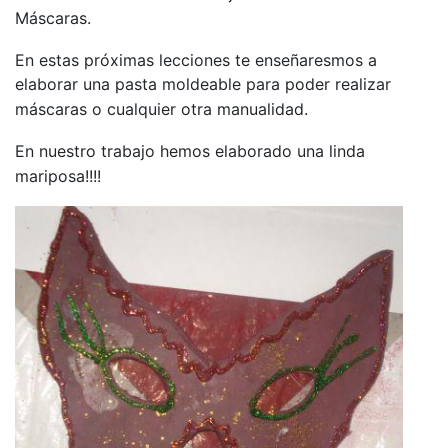
Máscaras.
En estas próximas lecciones te enseñaresmos a
elaborar una pasta moldeable para poder realizar
máscaras o cualquier otra manualidad.
En nuestro trabajo hemos elaborado una linda
mariposa!!!!