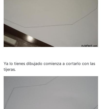
Ya lo tienes dibujado comienza a cortarlo con las
tijeras.