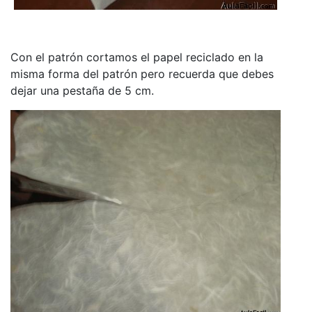
Con el patrón cortamos el papel reciclado en la
misma forma del patrón pero recuerda que debes
dejar una pestaña de 5 cm.