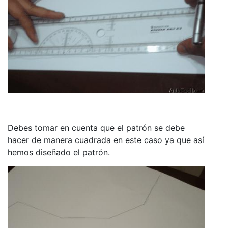
Debes tomar en cuenta que el patrón se debe
hacer de manera cuadrada en este caso ya que así
hemos diseñado el patrón.