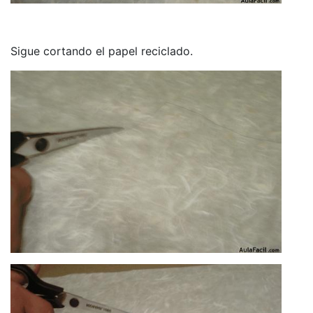
Sigue cortando el papel reciclado.