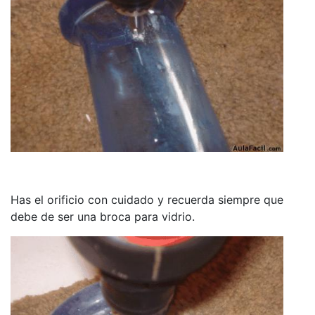
Has el orificio con cuidado y recuerda siempre que
debe de ser una broca para vidrio.