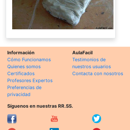
Información
AulaFacil
Cómo Funcionamos
Testimonios de
Quienes somos
nuestros usuarios
Certificados
Contacta con nosotros
Profesores Expertos
Preferencias de
privacidad
Síguenos en nuestras RR.SS.