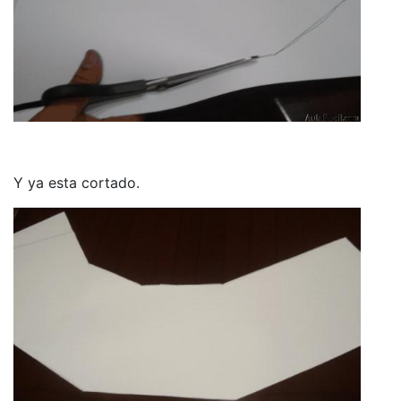
Y ya esta cortado.