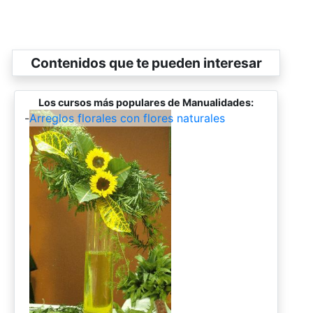
Contenidos que te pueden interesar
Los cursos más populares de Manualidades:
-
Arreglos florales con flores naturales