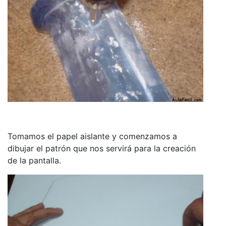
Tomamos el papel aislante y comenzamos a
dibujar el patrón que nos servirá para la creación
de la pantalla.