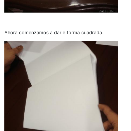
Ahora comenzamos a darle forma cuadrada.