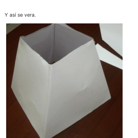
Y así se vera.