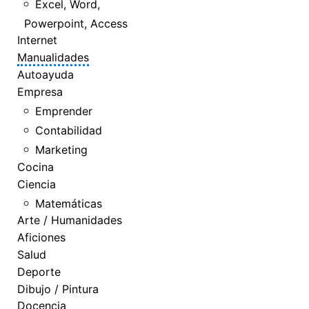
Excel, Word,
Powerpoint, Access
Internet
Manualidades
Autoayuda
Empresa
Emprender
Contabilidad
Marketing
Cocina
Ciencia
Matemáticas
Arte / Humanidades
Aficiones
Salud
Deporte
Dibujo / Pintura
Docencia