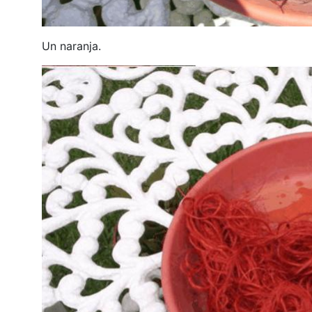
Un naranja.