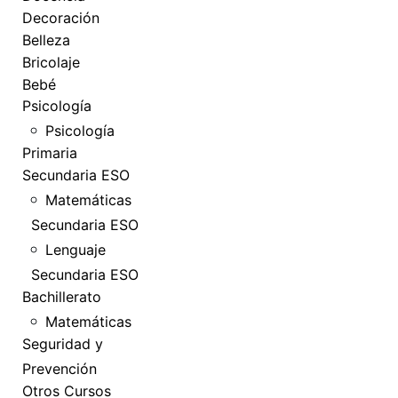
Decoración
Belleza
Bricolaje
Bebé
Psicología
Psicología
Primaria
Secundaria ESO
Matemáticas
Secundaria ESO
Lenguaje
Secundaria ESO
Bachillerato
Matemáticas
Seguridad y
Prevención
Otros Cursos