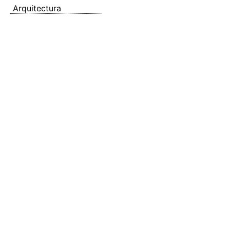
Arquitectura