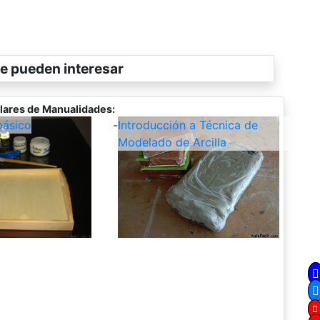
e pueden interesar
lares de Manualidades:
ásico
-
Introducción a Técnica de
Modelado de Arcilla