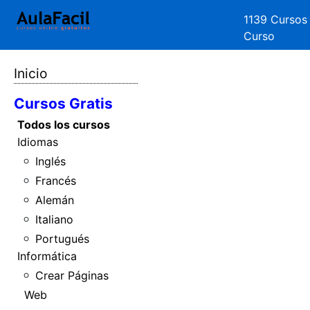
1139 Cursos
Curso
Inicio
Cursos Gratis
Todos los cursos
Idiomas
Inglés
Francés
Alemán
Italiano
Portugués
Informática
Crear Páginas
Web