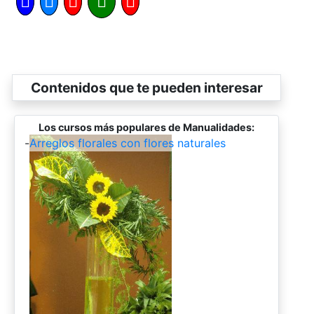
Contenidos que te pueden interesar
Los cursos más populares de Manualidades:
-
Arreglos florales con flores naturales