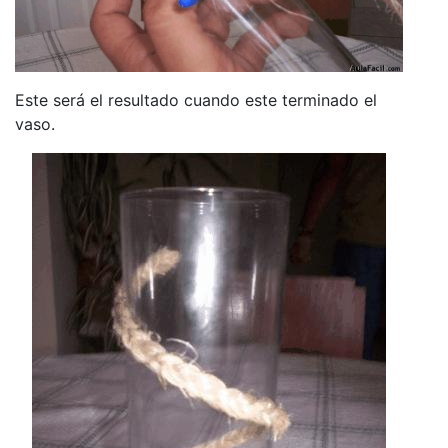
Este será el resultado cuando este terminado el
vaso.