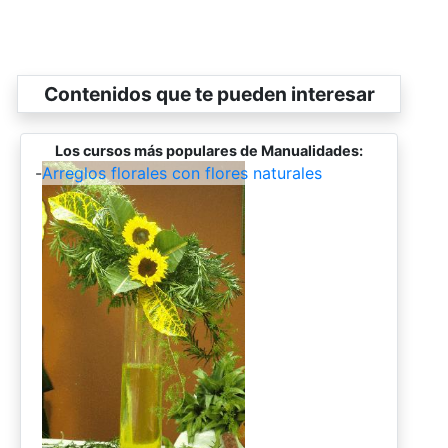
Contenidos que te pueden interesar
Los cursos más populares de Manualidades:
-
Arreglos florales con flores naturales