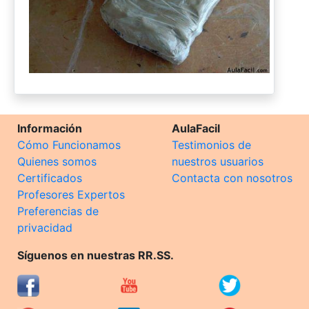
Información
AulaFacil
Cómo Funcionamos
Testimonios de
Quienes somos
nuestros usuarios
Certificados
Contacta con nosotros
Profesores Expertos
Preferencias de
privacidad
Síguenos en nuestras RR.SS.