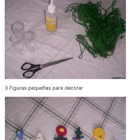
3 Figuras pequeñas para decorar