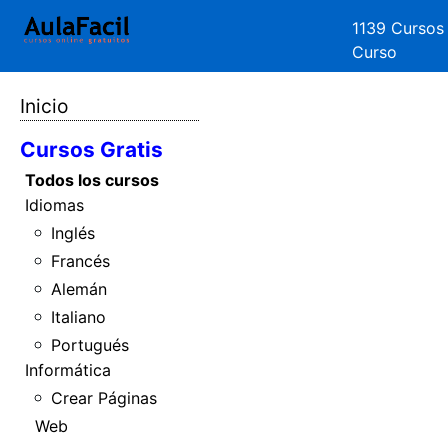
1139 Cursos
Curso
Inicio
Cursos Gratis
Todos los cursos
Idiomas
Inglés
Francés
Alemán
Italiano
Portugués
Informática
Crear Páginas
Web