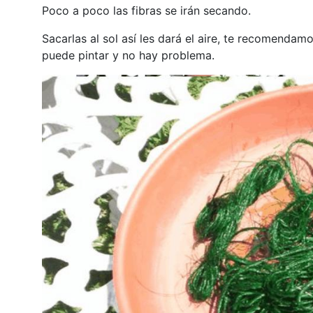
Poco a poco las fibras se irán secando.
Sacarlas al sol así les dará el aire, te recomendam
puede pintar y no hay problema.