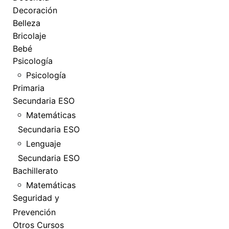
Decoración
Belleza
Bricolaje
Bebé
Psicología
Psicología
Primaria
Secundaria ESO
Matemáticas
Secundaria ESO
Lenguaje
Secundaria ESO
Bachillerato
Matemáticas
Seguridad y
Prevención
Otros Cursos