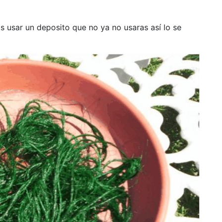
os usar un deposito que no ya no usaras así lo se