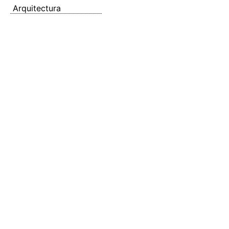
Arquitectura