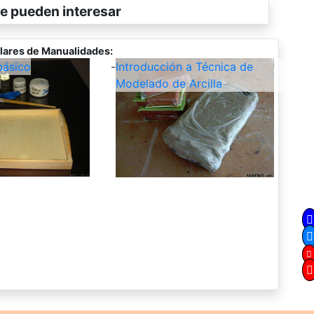
e pueden interesar
lares de Manualidades:
ásico
-
Introducción a Técnica de
Modelado de Arcilla