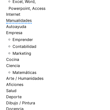
Excel, Word,
Powerpoint, Access
Internet
Manualidades
Autoayuda
Empresa
Emprender
Contabilidad
Marketing
Cocina
Ciencia
Matemáticas
Arte / Humanidades
Aficiones
Salud
Deporte
Dibujo / Pintura
Docencia