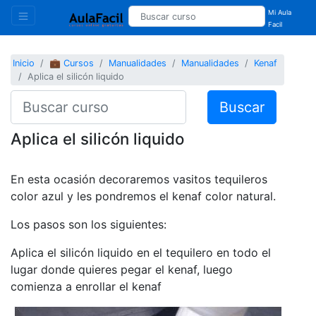
Mi Aula
Facil
Inicio
💼 Cursos
Manualidades
Manualidades
Kenaf
Aplica el silicón liquido
Buscar
Aplica el silicón liquido
En esta ocasión decoraremos vasitos tequileros
color azul y les pondremos el kenaf color natural.
Los pasos son los siguientes:
Aplica el silicón liquido en el tequilero en todo el
lugar donde quieres pegar el kenaf, luego
comienza a enrollar el kenaf