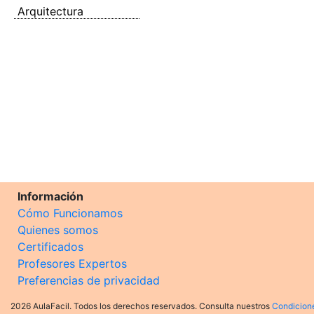
Arquitectura
Información
Cómo Funcionamos
Quienes somos
Certificados
Profesores Expertos
Preferencias de privacidad
2026 AulaFacil. Todos los derechos reservados. Consulta nuestros
Condicion