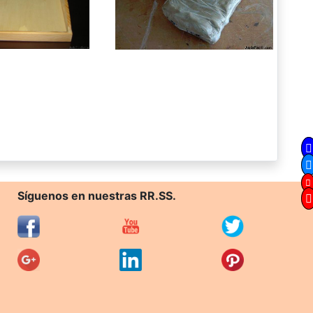
Síguenos en nuestras RR.SS.