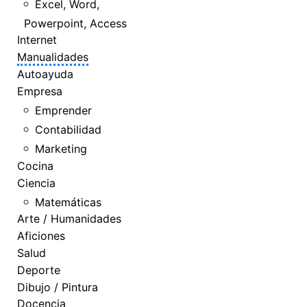
Excel, Word,
Powerpoint, Access
Internet
Manualidades
Autoayuda
Empresa
Emprender
Contabilidad
Marketing
Cocina
Ciencia
Matemáticas
Arte / Humanidades
Aficiones
Salud
Deporte
Dibujo / Pintura
Docencia