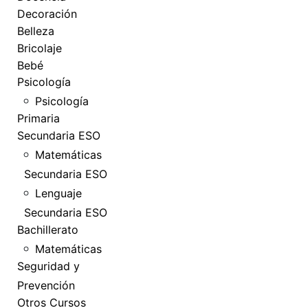
Decoración
Belleza
Bricolaje
Bebé
Psicología
Psicología
Primaria
Secundaria ESO
Matemáticas
Secundaria ESO
Lenguaje
Secundaria ESO
Bachillerato
Matemáticas
Seguridad y
Prevención
Otros Cursos