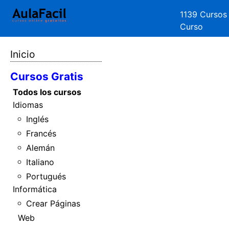
1139 Cursos
Curso
Inicio
Cursos Gratis
Todos los cursos
Idiomas
Inglés
Francés
Alemán
Italiano
Portugués
Informática
Crear Páginas
Web