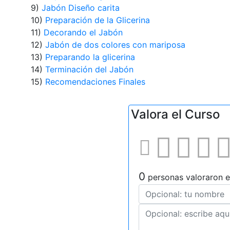
9)
Jabón Diseño carita
10)
Preparación de la Glicerina
11)
Decorando el Jabón
12)
Jabón de dos colores con mariposa
13)
Preparando la glicerina
14)
Terminación del Jabón
15)
Recomendaciones Finales
Valora el Curso
0
personas valoraron e