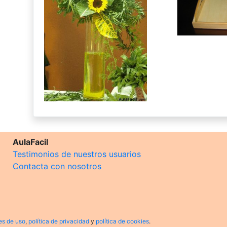
AulaFacil
Testimonios de nuestros usuarios
Contacta con nosotros
es de uso
,
política de privacidad
y
política de cookies
.