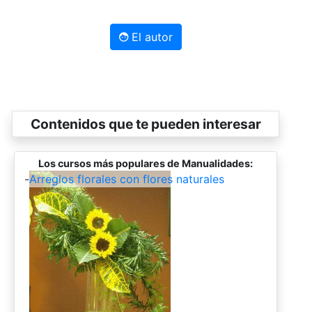
El autor
Contenidos que te pueden interesar
Los cursos más populares de Manualidades:
-
Arreglos florales con flores naturales