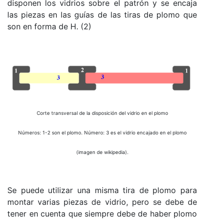
disponen los vidrios sobre el patrón y se encaja
las piezas en las guías de las tiras de plomo que
son en forma de H. (2)
Corte transversal de la disposición del vidrio en el plomo
Números: 1-2 son el plomo. Número: 3 es el vidrio encajado en el plomo
(imagen de wikipedia).
Se puede utilizar una misma tira de plomo para
montar varias piezas de vidrio, pero se debe de
tener en cuenta que siempre debe de haber plomo