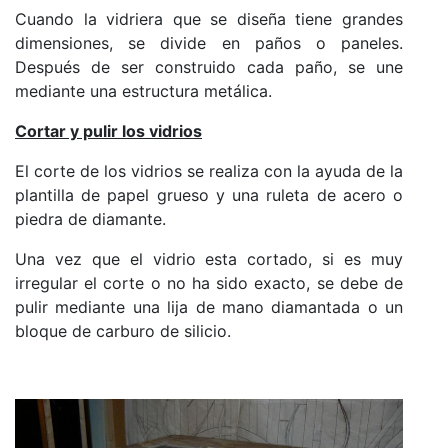
Cuando la vidriera que se diseña tiene grandes
dimensiones, se divide en paños o paneles.
Después de ser construido cada paño, se une
mediante una estructura metálica.
Cortar y pulir los vidrios
El corte de los vidrios se realiza con la ayuda de la
plantilla de papel grueso y una ruleta de acero o
piedra de diamante.
Una vez que el vidrio esta cortado, si es muy
irregular el corte o no ha sido exacto, se debe de
pulir mediante una lija de mano diamantada o un
bloque de carburo de silicio.