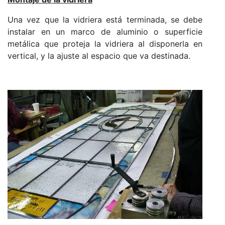
Una vez que la vidriera está terminada, se debe
instalar en un marco de aluminio o superficie
metálica que proteja la vidriera al disponerla en
vertical, y la ajuste al espacio que va destinada.