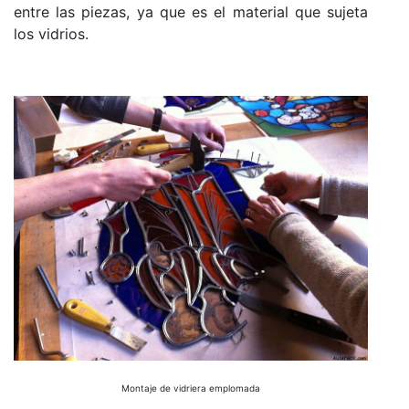
entre las piezas, ya que es el material que sujeta
los vidrios.
Montaje de vidriera emplomada