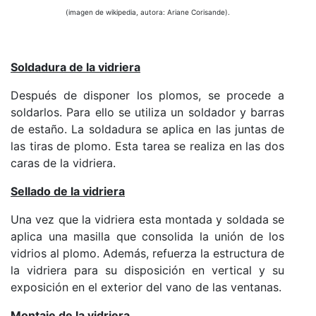
(imagen de wikipedia, autora: Ariane Corisande).
Soldadura de la vidriera
Después de disponer los plomos, se procede a
soldarlos. Para ello se utiliza un soldador y barras
de estaño. La soldadura se aplica en las juntas de
las tiras de plomo. Esta tarea se realiza en las dos
caras de la vidriera.
Sellado de la vidriera
Una vez que la vidriera esta montada y soldada se
aplica una masilla que consolida la unión de los
vidrios al plomo. Además, refuerza la estructura de
la vidriera para su disposición en vertical y su
exposición en el exterior del vano de las ventanas.
Montaje de la vidriera