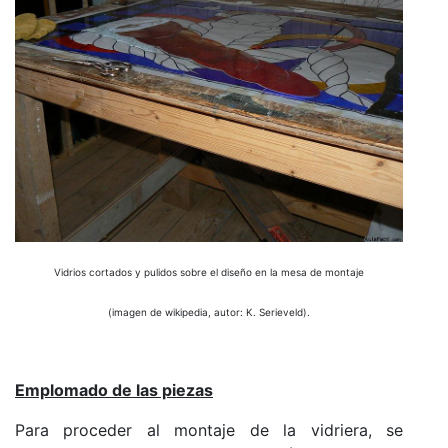
Vidrios cortados y pulidos sobre el diseño en la mesa
de montaje
(imagen de wikipedia, autor: K. Serieveld).
Emplomado de las piezas
Para proceder al montaje de la vidriera, se