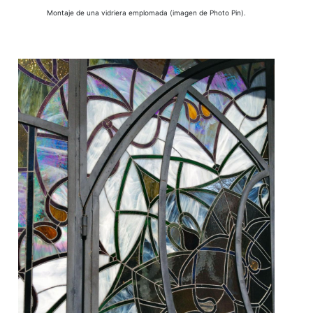
Montaje de una vidriera emplomada (imagen de Photo Pin).