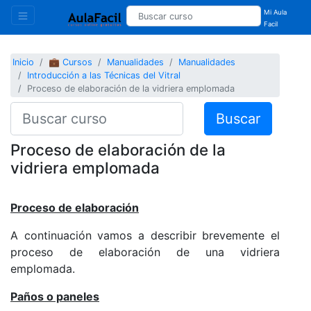
Mi Aula
Facil
Inicio
💼 Cursos
Manualidades
Manualidades
Introducción a las Técnicas del Vitral
Proceso de elaboración de la vidriera emplomada
Buscar
Proceso de elaboración de la
vidriera emplomada
Proceso de elaboración
A continuación vamos a describir brevemente el
proceso de elaboración de una vidriera
emplomada.
Paños o paneles