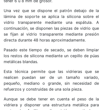
tener 6 u 8 mm de grosor.
Una vez que se dispone el patrón debajo de la
lámina de soporte se aplica la silicona sobre el
vidrio transparente mediante una espátula. A
continuación, se disponen las piezas de vidrio que
se fijan al vidrio transparente mediante presión
directa durante 48 horas aproximadamente.
Pasado este tiempo de secado, se deben limpiar
los restos de silicona mediante un cepillo de púas
metálicas blandas.
Esta técnica permite que las vidrieras que se
realicen puedan ser de un tamaño variado,
pequeño, mediano o grande, sin necesidad de
refuerzos y construidas de una sola pieza.
Aunque se debe tener en cuenta el peso de la
vidriera y disponer una estructura metálica para