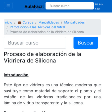
Mi Aula
Facil
Inicio
💼 Cursos
Manualidades
Manualidades
Introducción a las Técnicas del Vitral
Proceso de elaboración de la Vidriera de Silicona
Buscar
Proceso de elaboración de la
Vidriera de Silicona
Introducción
Este tipo de vidriera es una técnica moderna que
sustituye como material de soporte el plomo y el
estaño de las vidrieras tradicionales por una
lámina de vidrio transparente y la silicona.