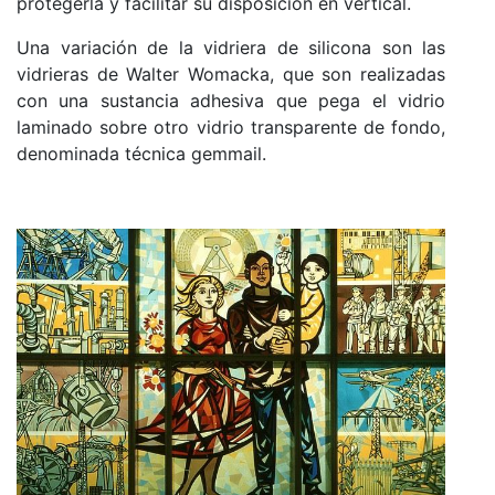
protegerla y facilitar su disposición en vertical.
Una variación de la vidriera de silicona son las
vidrieras de Walter Womacka, que son realizadas
con una sustancia adhesiva que pega el vidrio
laminado sobre otro vidrio transparente de fondo,
denominada técnica gemmail.