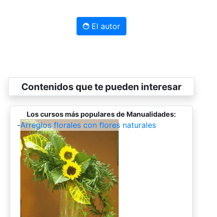
El autor
Contenidos que te pueden interesar
Los cursos más populares de Manualidades:
-
Arreglos florales con flores naturales