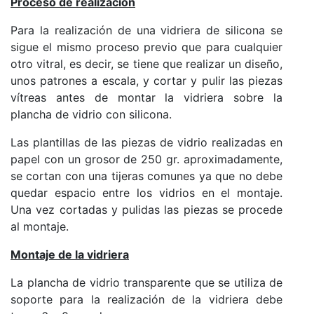
Proceso de realización
Para la realización de una vidriera de silicona se
sigue el mismo proceso previo que para cualquier
otro vitral, es decir, se tiene que realizar un diseño,
unos patrones a escala, y cortar y pulir las piezas
vítreas antes de montar la vidriera sobre la
plancha de vidrio con silicona.
Las plantillas de las piezas de vidrio realizadas en
papel con un grosor de 250 gr. aproximadamente,
se cortan con una tijeras comunes ya que no debe
quedar espacio entre los vidrios en el montaje.
Una vez cortadas y pulidas las piezas se procede
al montaje.
Montaje de la vidriera
La plancha de vidrio transparente que se utiliza de
soporte para la realización de la vidriera debe