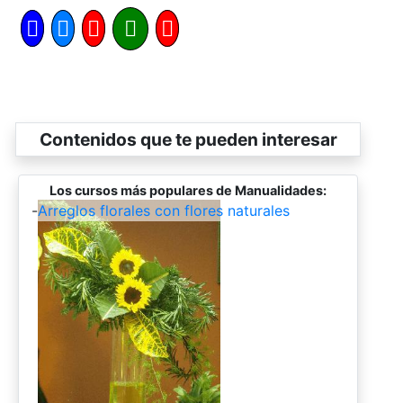
Contenidos que te pueden interesar
Los cursos más populares de Manualidades:
-
Arreglos florales con flores naturales