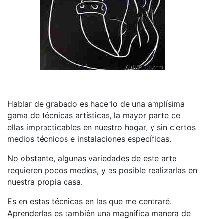
Hablar de grabado es hacerlo de una amplísima
gama de técnicas artísticas, la mayor parte de
ellas impracticables en nuestro hogar, y sin ciertos
medios técnicos e instalaciones específicas.
No obstante, algunas variedades de este arte
requieren pocos medios, y es posible realizarlas en
nuestra propia casa.
Es en estas técnicas en las que me centraré.
Aprenderlas es también una magnífica manera de