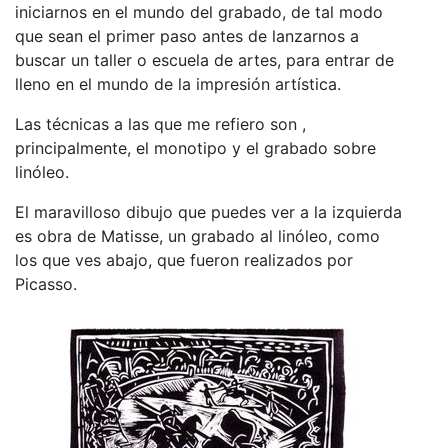
iniciarnos en el mundo del grabado, de tal modo
que sean el primer paso antes de lanzarnos a
buscar un taller o escuela de artes, para entrar de
lleno en el mundo de la impresión artística.
Las técnicas a las que me refiero son ,
principalmente, el monotipo y el grabado sobre
linóleo.
El maravilloso dibujo que puedes ver a la izquierda
es obra de Matisse, un grabado al linóleo, como
los que ves abajo, que fueron realizados por
Picasso.