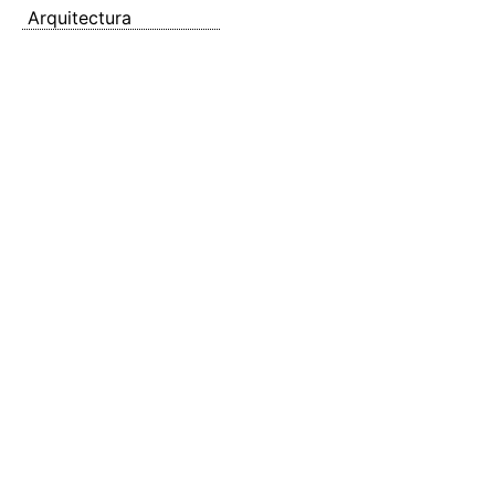
Arquitectura