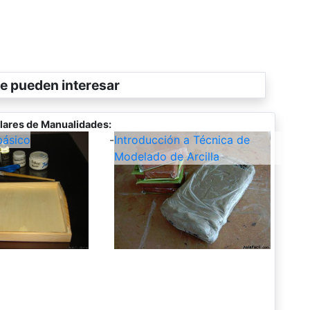
e pueden interesar
lares de Manualidades:
ásico
-
Introducción a Técnica de
Modelado de Arcilla