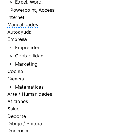
Excel, Word,
Powerpoint, Access
Internet
Manualidades
Autoayuda
Empresa
Emprender
Contabilidad
Marketing
Cocina
Ciencia
Matemáticas
Arte / Humanidades
Aficiones
Salud
Deporte
Dibujo / Pintura
Docencia