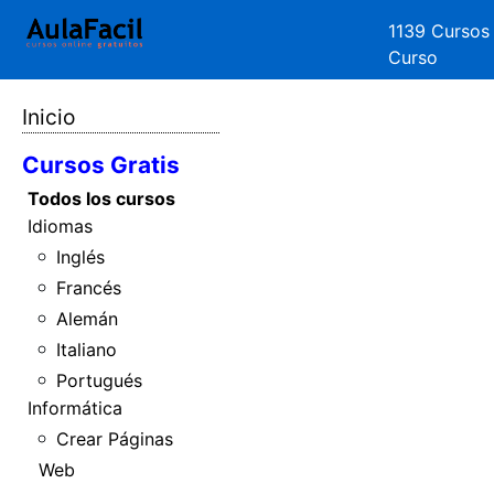
1139 Cursos
Curso
Inicio
Cursos Gratis
Todos los cursos
Idiomas
Inglés
Francés
Alemán
Italiano
Portugués
Informática
Crear Páginas
Web