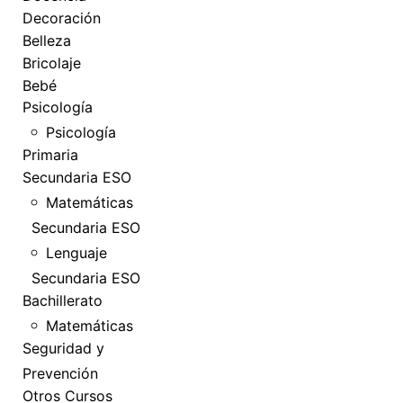
Decoración
Belleza
Bricolaje
Bebé
Psicología
Psicología
Primaria
Secundaria ESO
Matemáticas
Secundaria ESO
Lenguaje
Secundaria ESO
Bachillerato
Matemáticas
Seguridad y
Prevención
Otros Cursos