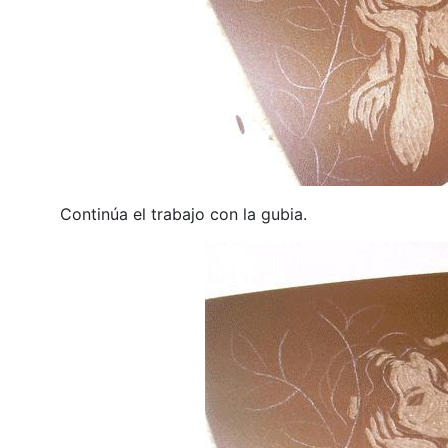
Continúa el trabajo con la gubia.