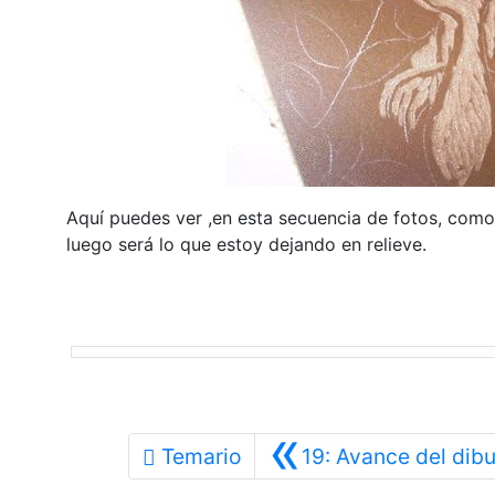
Aquí puedes ver ,en esta secuencia de fotos, como
luego será lo que estoy dejando en relieve.
«
Temario
19: Avance del dibu