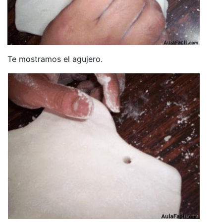
Te mostramos el agujero.