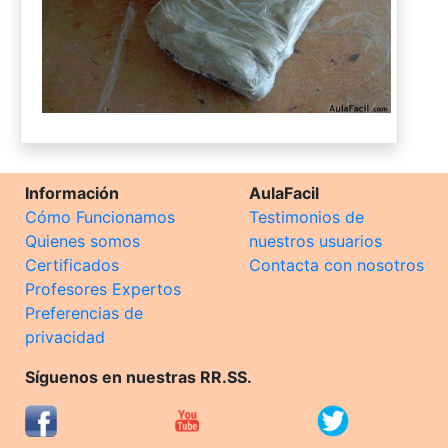
Información
AulaFacil
Cómo Funcionamos
Testimonios de
Quienes somos
nuestros usuarios
Certificados
Contacta con nosotros
Profesores Expertos
Preferencias de
privacidad
Síguenos en nuestras RR.SS.