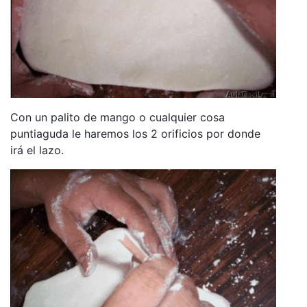
Con un palito de mango o cualquier cosa
puntiaguda le haremos los 2 orificios por donde
irá el lazo.