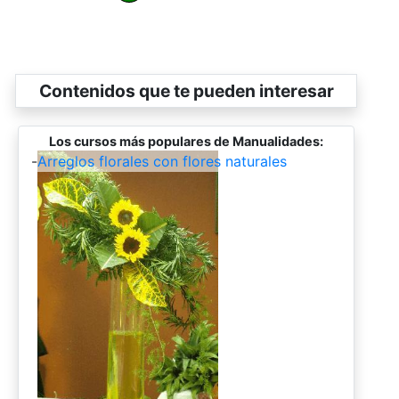
Contenidos que te pueden interesar
Los cursos más populares de Manualidades:
-
Arreglos florales con flores naturales