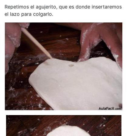
Repetimos el agujerito, que es donde insertaremos
el lazo para colgarlo.