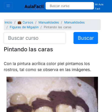
Mi Aula
Facil
Inicio
💼 Cursos
Manualidades
Manualidades
Figuras de Migajón
Pintando las caras
Buscar
Pintando las caras
Con la pintura acrílica color piel pintamos los
rostros, tal como se observa en las imágenes.