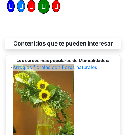
Contenidos que te pueden interesar
Los cursos más populares de Manualidades:
-
Arreglos florales con flores naturales