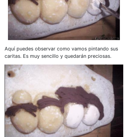
Aquí puedes observar como vamos pintando sus
caritas. Es muy sencillo y quedarán preciosas.