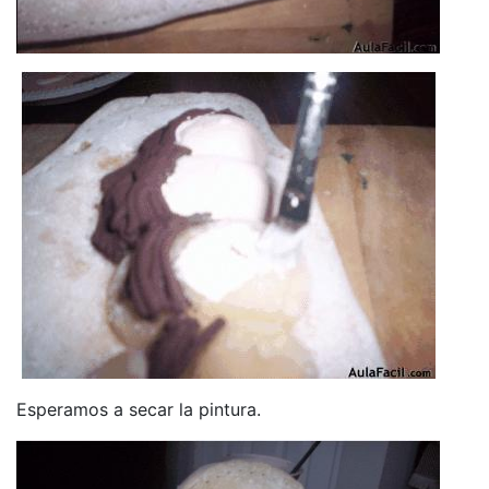
Esperamos a secar la pintura.