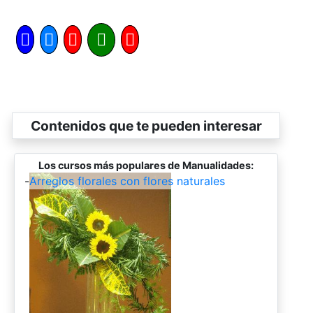
Contenidos que te pueden interesar
Los cursos más populares de Manualidades:
-
Arreglos florales con flores naturales