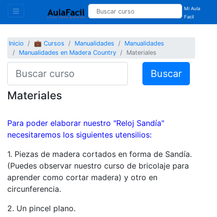
Mi Aula
Facil
Inicio
💼 Cursos
Manualidades
Manualidades
Manualidades en Madera Country
Materiales
Buscar
Materiales
Para poder elaborar nuestro "Reloj Sandía"
necesitaremos los siguientes utensilios:
1. Piezas de madera cortados en forma de Sandía.
(Puedes observar nuestro curso de bricolaje para
aprender como cortar madera) y otro en
circunferencia.
2. Un pincel plano.