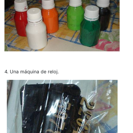
4. Una máquina de reloj.