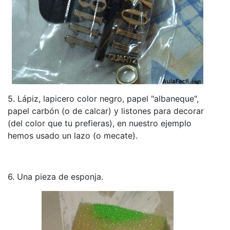
5. Lápiz, lapicero color negro, papel "albaneque",
papel carbón (o de calcar) y listones para decorar
(del color que tu prefieras), en nuestro ejemplo
hemos usado un lazo (o mecate).
6. Una pieza de esponja.