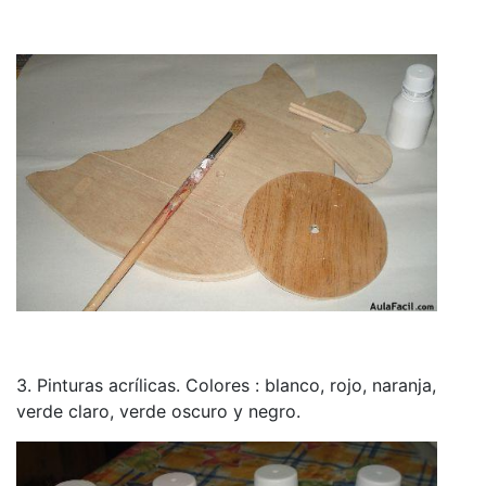
3. Pinturas acrílicas. Colores : blanco, rojo, naranja,
verde claro, verde oscuro y negro.