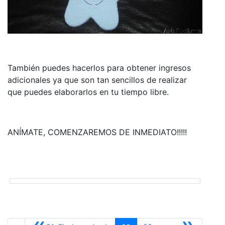
También puedes hacerlos para obtener ingresos
adicionales ya que son tan sencillos de realizar
que puedes elaborarlos en tu tiempo libre.
ANÍMATE, COMENZAREMOS DE INMEDIATO!!!!!