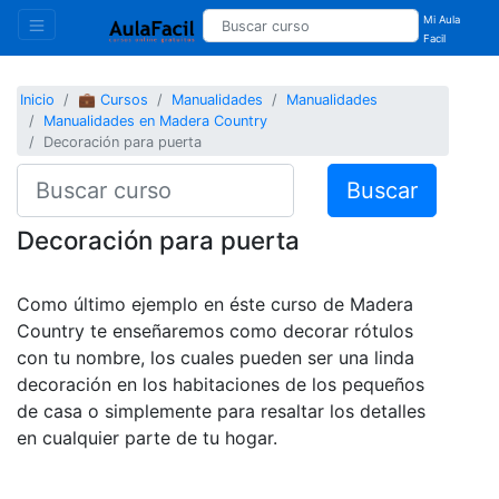
Mi Aula
Facil
Inicio
💼 Cursos
Manualidades
Manualidades
Manualidades en Madera Country
Decoración para puerta
Buscar
Decoración para puerta
Como último ejemplo en éste curso de Madera
Country te enseñaremos como decorar rótulos
con tu nombre, los cuales pueden ser una linda
decoración en los habitaciones de los pequeños
de casa o simplemente para resaltar los detalles
en cualquier parte de tu hogar.