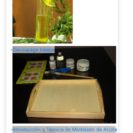
-
Decoupage básico
-
Introducción a Técnica de Modelado de Arcilla