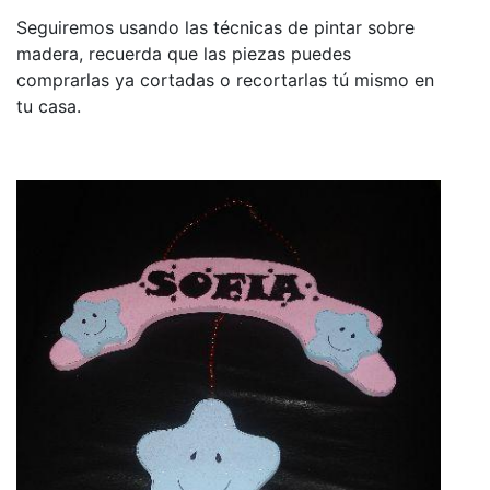
Seguiremos usando las técnicas de pintar sobre
madera, recuerda que las piezas puedes
comprarlas ya cortadas o recortarlas tú mismo en
tu casa.