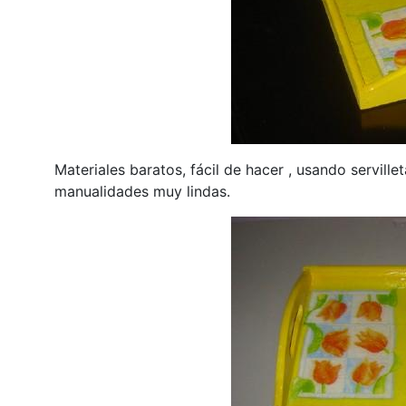
Materiales baratos, fácil de hacer , usando servill
manualidades muy lindas.