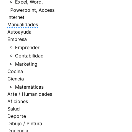
Excel, Word,
Powerpoint, Access
Internet
Manualidades
Autoayuda
Empresa
Emprender
Contabilidad
Marketing
Cocina
Ciencia
Matemáticas
Arte / Humanidades
Aficiones
Salud
Deporte
Dibujo / Pintura
Docencia