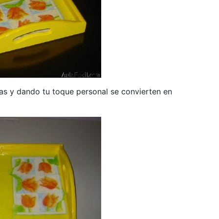
etas y dando tu toque personal se convierten en