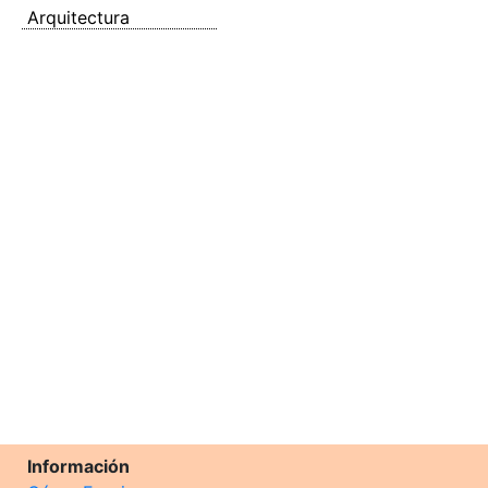
Arquitectura
Información