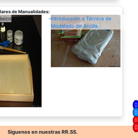
lares de Manualidades:
ásico
-
Introducción a Técnica de
Modelado de Arcilla
Síguenos en nuestras RR.SS.