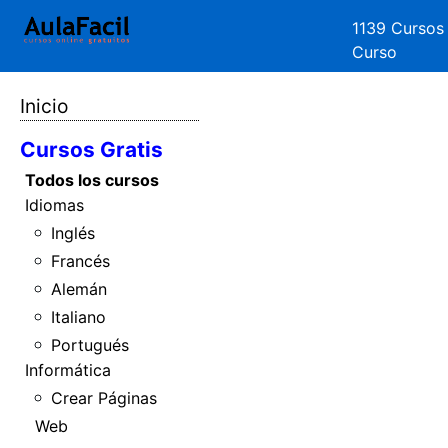
1139 Cursos
Curso
Inicio
Cursos Gratis
Todos los cursos
Idiomas
Inglés
Francés
Alemán
Italiano
Portugués
Informática
Crear Páginas
Web