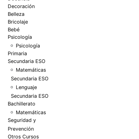
Decoración
Belleza
Bricolaje
Bebé
Psicología
Psicología
Primaria
Secundaria ESO
Matemáticas
Secundaria ESO
Lenguaje
Secundaria ESO
Bachillerato
Matemáticas
Seguridad y
Prevención
Otros Cursos