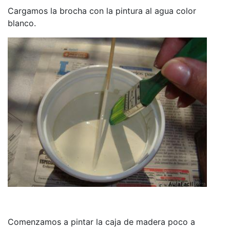
Cargamos la brocha con la pintura al agua color
blanco.
Comenzamos a pintar la caja de madera poco a