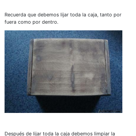
Recuerda que debemos lijar toda la caja, tanto por
fuera como por dentro.
Después de lijar toda la caja debemos limpiar la