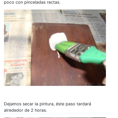
poco con pinceladas rectas.
Dejamos secar la pintura, éste paso tardará
alrededor de 2 horas.