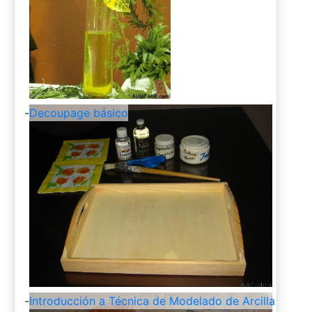
-
Decoupage básico
-
Introducción a Técnica de Modelado de Arcilla