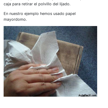
caja para retirar el polvillo del lijado.
En nuestro ejemplo hemos usado papel
mayordomo.