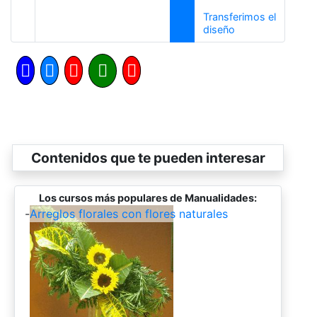
Transferimos el
Siguiente
diseño
Contenidos que te pueden interesar
Los cursos más populares de Manualidades:
-
Arreglos florales con flores naturales