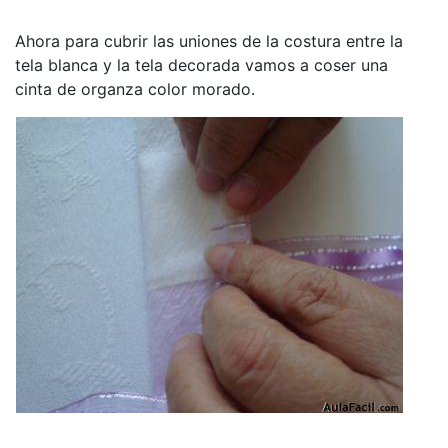
Ahora para cubrir las uniones de la costura entre la
tela blanca y la tela decorada vamos a coser una
cinta de organza color morado.