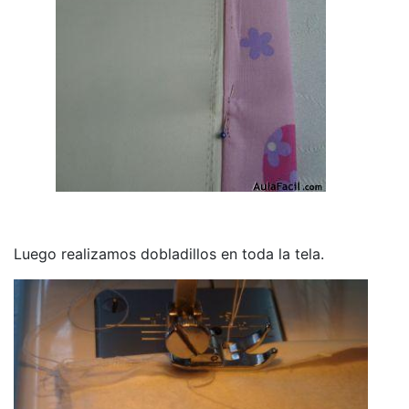
Luego realizamos dobladillos en toda la tela.