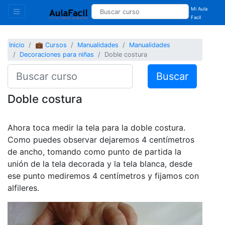
Mi Aula
Facil
Inicio
💼 Cursos
Manualidades
Manualidades
Decoraciones para niñas
Doble costura
Buscar
Doble costura
Ahora toca medir la tela para la doble costura.
Como puedes observar dejaremos 4 centímetros
de ancho, tomando como punto de partida la
unión de la tela decorada y la tela blanca, desde
ese punto mediremos 4 centímetros y fijamos con
alfileres.