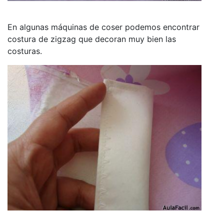
En algunas máquinas de coser podemos encontrar
costura de zigzag que decoran muy bien las
costuras.