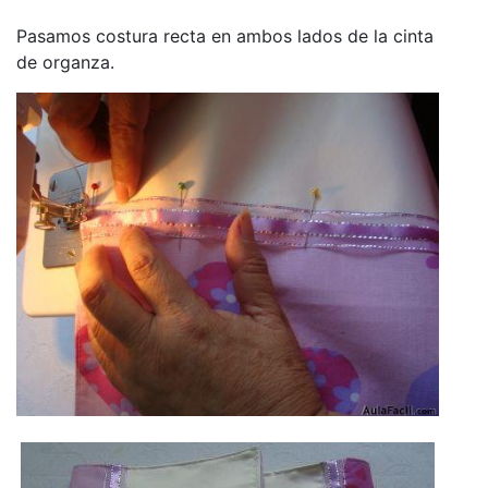
Pasamos costura recta en ambos lados de la cinta
de organza.