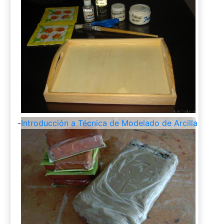
-
Introducción a Técnica de Modelado de Arcilla