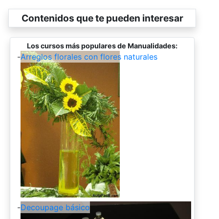
Contenidos que te pueden interesar
Los cursos más populares de Manualidades:
-
Arreglos florales con flores naturales
-
Decoupage básico