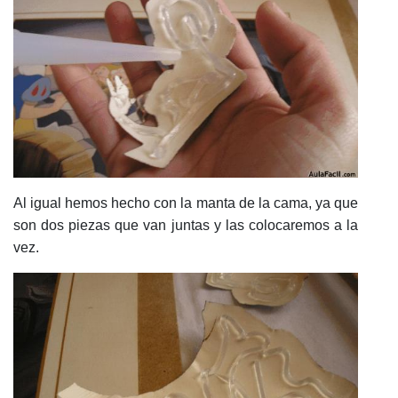
Al igual hemos hecho con la manta de la cama, ya que
son dos piezas que van juntas y las colocaremos a la
vez.