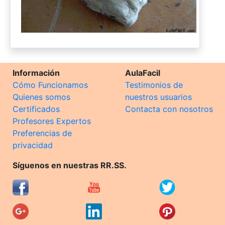
Información
AulaFacil
Cómo Funcionamos
Testimonios de
Quienes somos
nuestros usuarios
Certificados
Contacta con nosotros
Profesores Expertos
Preferencias de
privacidad
Síguenos en nuestras RR.SS.