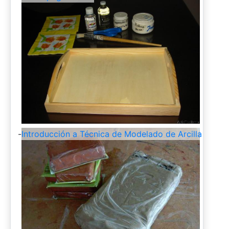
-
Introducción a Técnica de Modelado de Arcilla