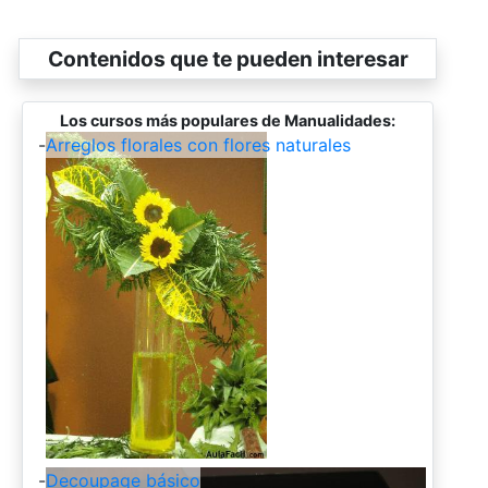
Contenidos que te pueden interesar
Los cursos más populares de Manualidades:
-
Arreglos florales con flores naturales
-
Decoupage básico