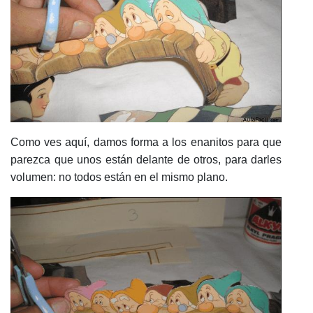
Como ves aquí, damos forma a los enanitos para que
parezca que unos están delante de otros, para darles
volumen: no todos están en el mismo plano.