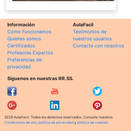
Información
AulaFacil
Cómo Funcionamos
Testimonios de
Quienes somos
nuestros usuarios
Certificados
Contacta con nosotros
Profesores Expertos
Preferencias de
privacidad
Síguenos en nuestras RR.SS.
2026 AulaFacil. Todos los derechos reservados. Consulta nuestros
Condiciones de uso
,
política de privacidad
y
política de cookies
.