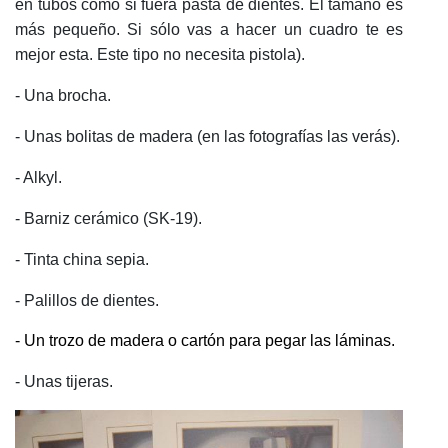
en tubos como si fuera pasta de dientes. El tamaño es
más pequeño. Si sólo vas a hacer un cuadro te es
mejor esta. Este tipo no necesita pistola).
- Una brocha.
- Unas bolitas de madera (en las fotografías las verás).
- Alkyl.
- Barniz cerámico (SK-19).
- Tinta china sepia.
- Palillos de dientes.
- Un trozo de madera o cartón para pegar las láminas.
- Unas tijeras.