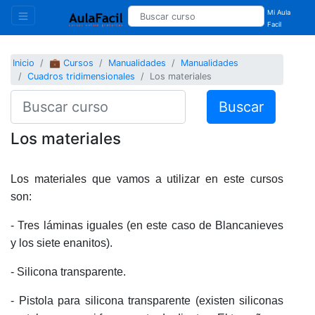
Mi Aula
Facil
Inicio
💼 Cursos
Manualidades
Manualidades
Cuadros tridimensionales
Los materiales
Buscar
Los materiales
Los materiales que vamos a utilizar en este cursos
son:
- Tres láminas iguales (en este caso de Blancanieves
y los siete enanitos).
- Silicona transparente.
- Pistola para silicona transparente (existen siliconas