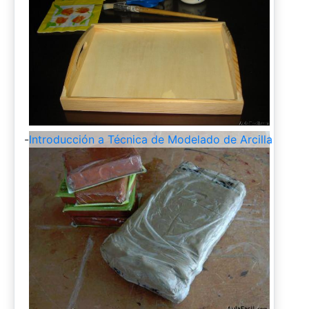
-
Introducción a Técnica de Modelado de Arcilla