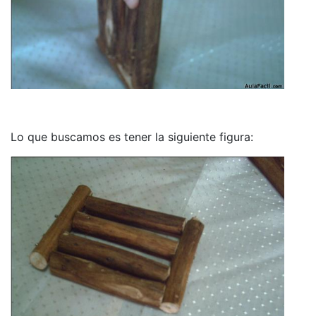
Lo que buscamos es tener la siguiente figura: