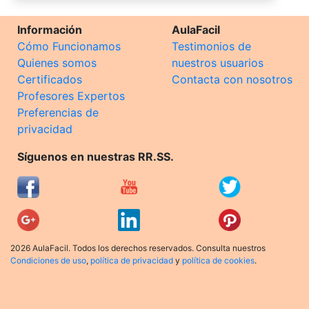
Información
AulaFacil
Cómo Funcionamos
Testimonios de
Quienes somos
nuestros usuarios
Certificados
Contacta con nosotros
Profesores Expertos
Preferencias de
privacidad
Síguenos en nuestras RR.SS.
2026 AulaFacil. Todos los derechos reservados. Consulta nuestros
Condiciones de uso
,
política de privacidad
y
política de cookies
.