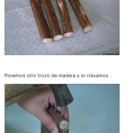
Ponemos otro trozo de madera y lo clavamos.