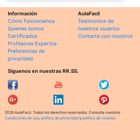
Información
AulaFacil
Cómo Funcionamos
Testimonios de
Quienes somos
nuestros usuarios
Certificados
Contacta con nosotros
Profesores Expertos
Preferencias de
privacidad
Síguenos en nuestras RR.SS.
2026 AulaFacil. Todos los derechos reservados. Consulta nuestros
Condiciones de uso
,
política de privacidad
y
política de cookies
.