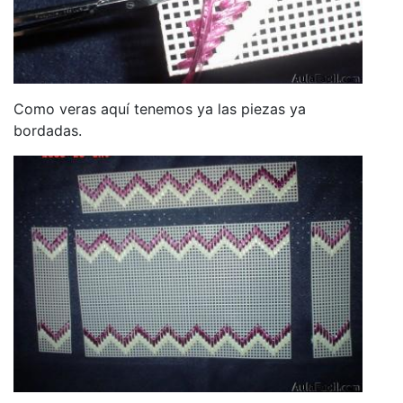
Como veras aquí tenemos ya las piezas ya
bordadas.