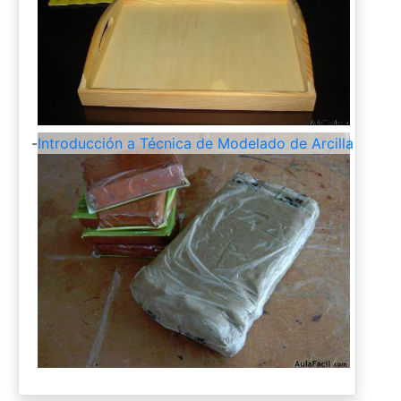
-
Introducción a Técnica de Modelado de Arcilla