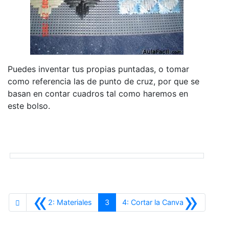
Puedes inventar tus propias puntadas, o tomar
como referencia las de punto de cruz, por que se
basan en contar cuadros tal como haremos en
este bolso.
«
»
Anterior
Siguiente
2: Materiales
3
4: Cortar la Canva