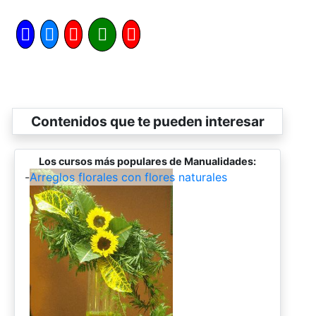
Contenidos que te pueden interesar
Los cursos más populares de Manualidades:
-
Arreglos florales con flores naturales