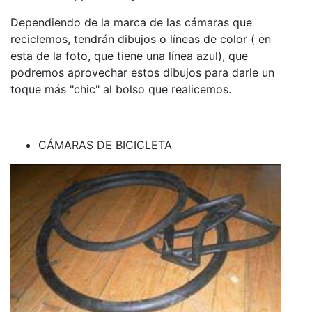
Dependiendo de la marca de las cámaras que
reciclemos, tendrán dibujos o líneas de color ( en
esta de la foto, que tiene una línea azul), que
podremos aprovechar estos dibujos para darle un
toque más "chic" al bolso que realicemos.
CÁMARAS DE BICICLETA