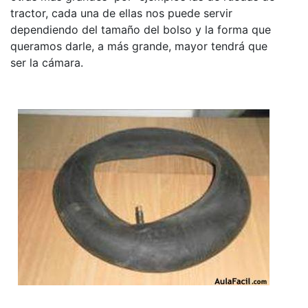
tractor, cada una de ellas nos puede servir
dependiendo del tamaño del bolso y la forma que
queramos darle, a más grande, mayor tendrá que
ser la cámara.