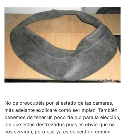
No os preocupéis por el estado de las cámaras,
más adelante explicaré como se limpian. También
debemos de tener un poco de ojo para la elección,
los que están destrozados pues es obvio que no
nos servirán, pero eso ya es de sentido común.