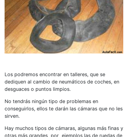
Los podremos encontrar en talleres, que se
dediquen al cambio de neumáticos de coches, en
desguaces o puntos limpios.
No tendrás ningún tipo de problemas en
conseguirlos, ellos te darán las cámaras que no les
sirven.
Hay muchos tipos de cámaras, algunas más finas y
otras más grandes por ejemplos las de ruedas de