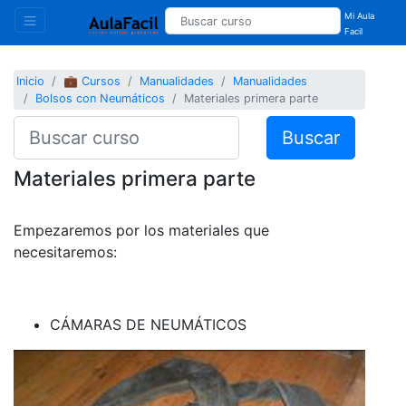
Mi Aula
Facil
Inicio
💼 Cursos
Manualidades
Manualidades
Bolsos con Neumáticos
Materiales primera parte
Buscar
Materiales primera parte
Empezaremos por los materiales que
necesitaremos:
CÁMARAS DE NEUMÁTICOS