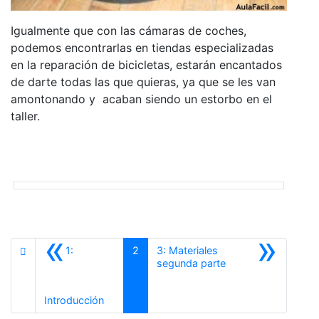
Igualmente que con las cámaras de coches,
podemos encontrarlas en tiendas especializadas
en la reparación de bicicletas, estarán encantados
de darte todas las que quieras, ya que se les van
amontonando y acaban siendo un estorbo en el
taller.
«
»
1:
2
3: Materiales
Siguiente
segunda parte
Anterior
Introducción