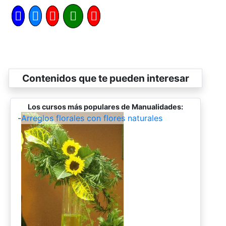
Contenidos que te pueden interesar
Los cursos más populares de Manualidades:
-
Arreglos florales con flores naturales