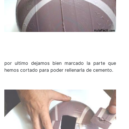
por ultimo dejamos bien marcado la parte que
hemos cortado para poder rellenarla de cemento.