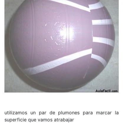
utilizamos un par de plumones para marcar la
superficie que vamos atrabajar