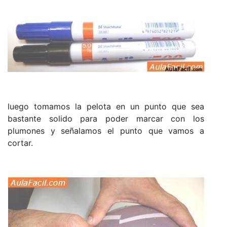
luego tomamos la pelota en un punto que sea
bastante solido para poder marcar con los
plumones y señalamos el punto que vamos a
cortar.