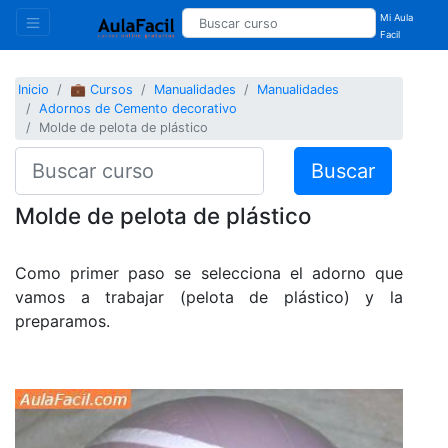
Mi Aula
Facil
Inicio
💼 Cursos
Manualidades
Manualidades
Adornos de Cemento decorativo
Molde de pelota de plástico
Buscar
Molde de pelota de plástico
Como primer paso se selecciona el adorno que
vamos a trabajar (pelota de plástico) y la
preparamos.