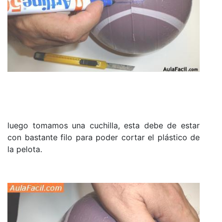
luego tomamos una cuchilla, esta debe de estar
con bastante filo para poder cortar el plástico de
la pelota.