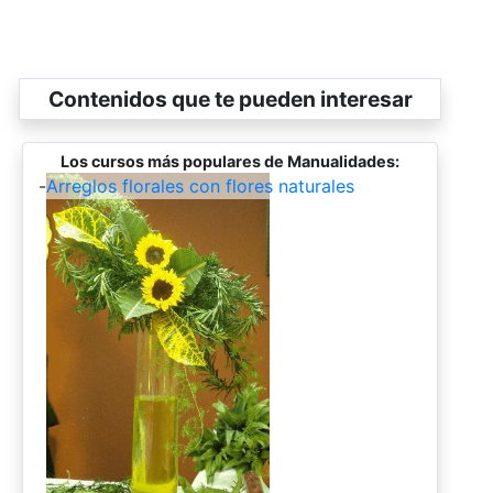
Contenidos que te pueden interesar
Los cursos más populares de Manualidades:
-
Arreglos florales con flores naturales