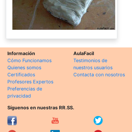
Información
AulaFacil
Cómo Funcionamos
Testimonios de
Quienes somos
nuestros usuarios
Certificados
Contacta con nosotros
Profesores Expertos
Preferencias de
privacidad
Síguenos en nuestras RR.SS.