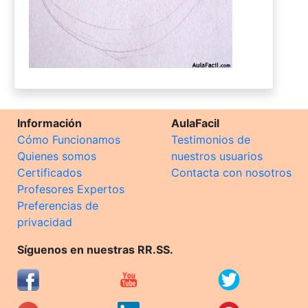
Información
AulaFacil
Cómo Funcionamos
Testimonios de
Quienes somos
nuestros usuarios
Certificados
Contacta con nosotros
Profesores Expertos
Preferencias de
privacidad
Síguenos en nuestras RR.SS.