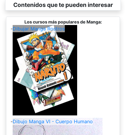
Contenidos que te pueden interesar
Los cursos más populares de Manga:
-
Dibujar Manga Rostros
-
Dibujo Manga VI - Cuerpo Humano