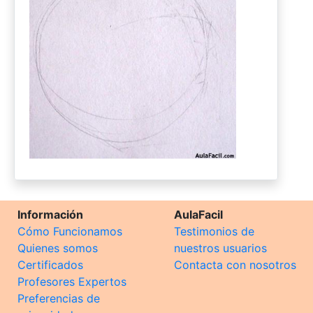
Información
AulaFacil
Cómo Funcionamos
Testimonios de
Quienes somos
nuestros usuarios
Certificados
Contacta con nosotros
Profesores Expertos
Preferencias de