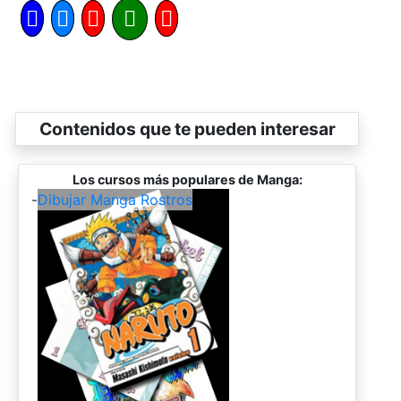
Contenidos que te pueden interesar
Los cursos más populares de Manga:
-
Dibujar Manga Rostros