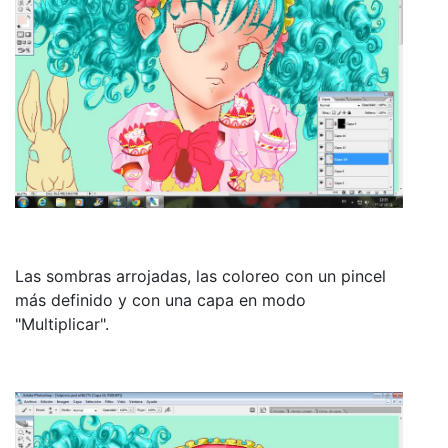
Las sombras arrojadas, las coloreo con un pincel
más definido y con una capa en modo
"Multiplicar".