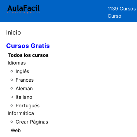
1139 Cursos
Curso
Inicio
Cursos Gratis
Todos los cursos
Idiomas
Inglés
Francés
Alemán
Italiano
Portugués
Informática
Crear Páginas
Web