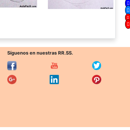
Síguenos en nuestras RR.SS.