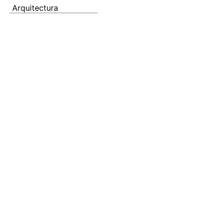
Arquitectura