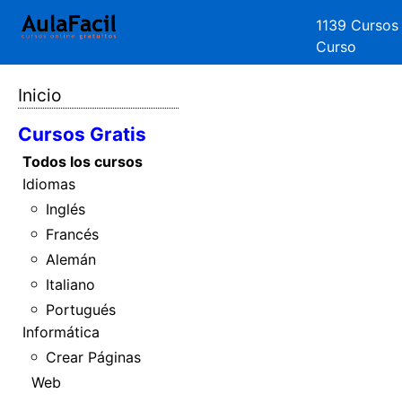
1139 Cursos
Curso
Inicio
Cursos Gratis
Todos los cursos
Idiomas
Inglés
Francés
Alemán
Italiano
Portugués
Informática
Crear Páginas
Web