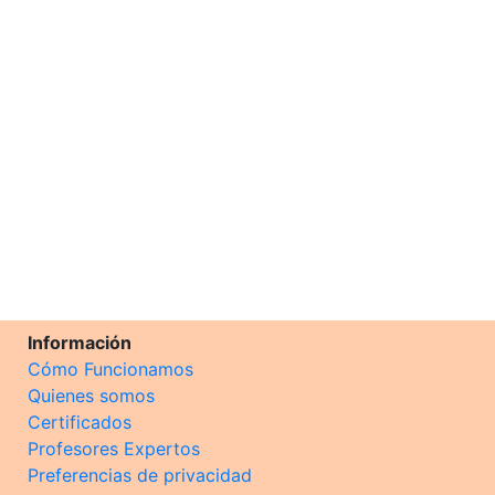
Información
Cómo Funcionamos
Quienes somos
Certificados
Profesores Expertos
Preferencias de privacidad