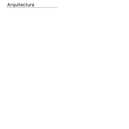
Arquitectura