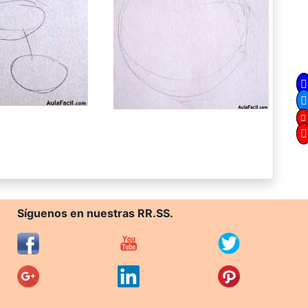
Síguenos en nuestras RR.SS.