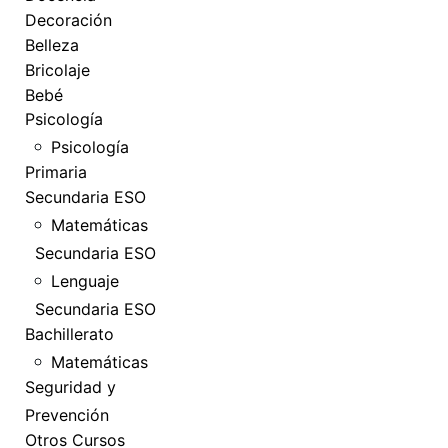
Decoración
Belleza
Bricolaje
Bebé
Psicología
Psicología
Primaria
Secundaria ESO
Matemáticas
Secundaria ESO
Lenguaje
Secundaria ESO
Bachillerato
Matemáticas
Seguridad y
Prevención
Otros Cursos