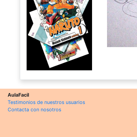
AulaFacil
Testimonios de nuestros usuarios
Contacta con nosotros