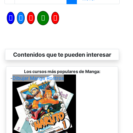
Contenidos que te pueden interesar
Los cursos más populares de Manga:
-
Dibujar Manga Rostros