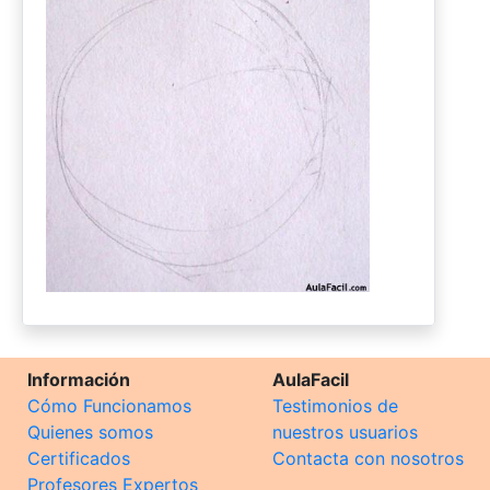
Información
AulaFacil
Cómo Funcionamos
Testimonios de
Quienes somos
nuestros usuarios
Certificados
Contacta con nosotros
Profesores Expertos