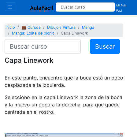
Mi Aula
Facil
Inicio
💼 Cursos
Dibujo / Pintura
Manga
Manga: Lolita de picnic
Capa Linework
Buscar
Capa Linework
En este punto, encuentro que la boca está un poco
desplazada a la izquierda.
Selecciono en la capa Linework la zona de la boca
y la muevo un poco a la derecha, para que quede
centrada en el rostro.