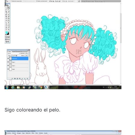
Sigo coloreando el pelo.