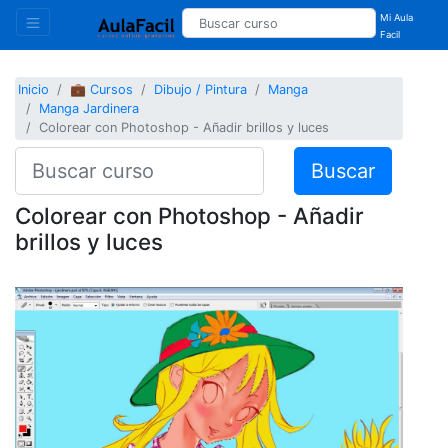
Mi Aula
Facil
Inicio
💼 Cursos
Dibujo / Pintura
Manga
Manga Jardinera
Colorear con Photoshop - Añadir brillos y luces
Buscar
Colorear con Photoshop - Añadir
brillos y luces