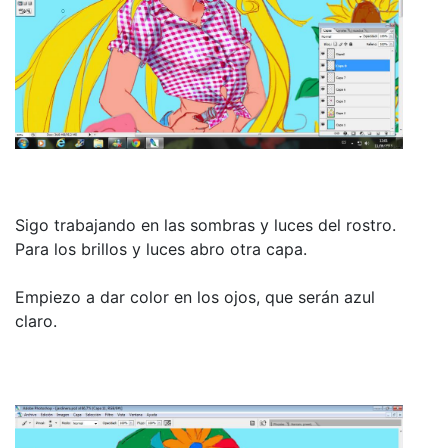
Sigo trabajando en las sombras y luces del rostro.
Para los brillos y luces abro otra capa.
Empiezo a dar color en los ojos, que serán azul
claro.