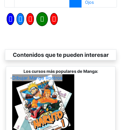
Siguiente
Ojos
Contenidos que te pueden interesar
Los cursos más populares de Manga:
-
Dibujar Manga Rostros