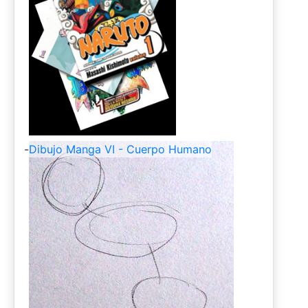
-
Dibujo Manga VI - Cuerpo Humano