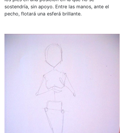
sostendría, sin apoyo. Entre las manos, ante el
pecho, flotará una esferá brillante.