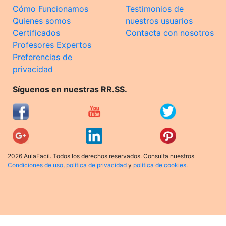
Cómo Funcionamos
Testimonios de
Quienes somos
nuestros usuarios
Certificados
Contacta con nosotros
Profesores Expertos
Preferencias de
privacidad
Síguenos en nuestras RR.SS.
2026 AulaFacil. Todos los derechos reservados. Consulta nuestros
Condiciones de uso
,
política de privacidad
y
política de cookies
.