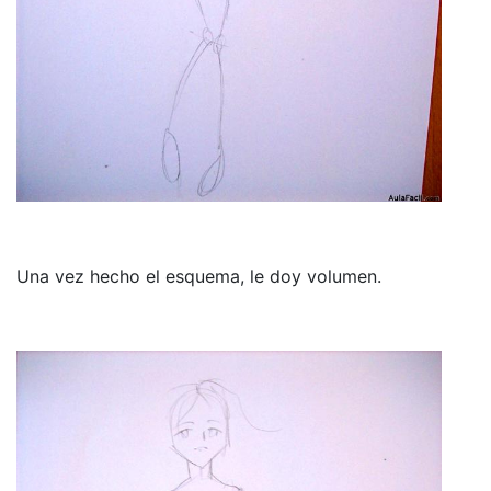
Una vez hecho el esquema, le doy volumen.