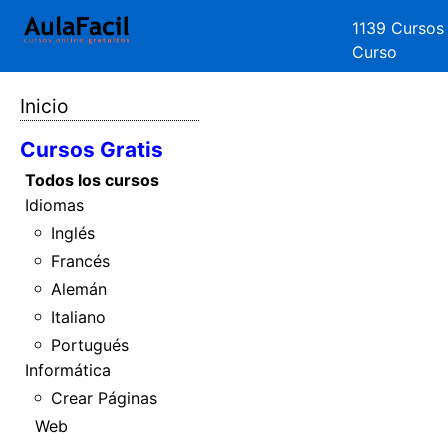
1139 Cursos
Curso
Inicio
Cursos Gratis
Todos los cursos
Idiomas
Inglés
Francés
Alemán
Italiano
Portugués
Informática
Crear Páginas
Web