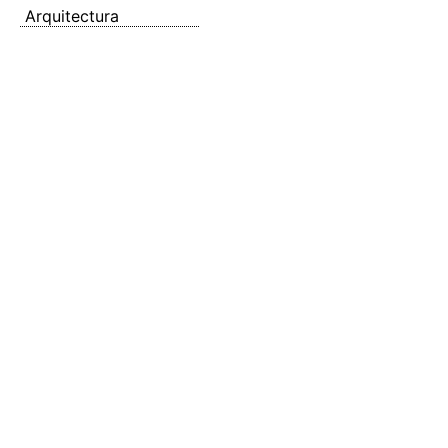
Arquitectura