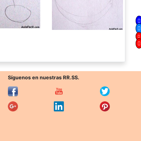
Síguenos en nuestras RR.SS.