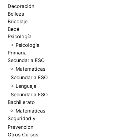
Decoración
Belleza
Bricolaje
Bebé
Psicología
Psicología
Primaria
Secundaria ESO
Matemáticas
Secundaria ESO
Lenguaje
Secundaria ESO
Bachillerato
Matemáticas
Seguridad y
Prevención
Otros Cursos