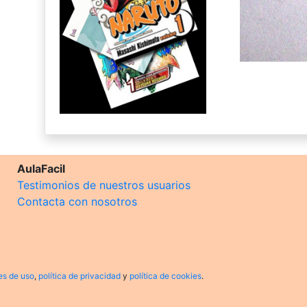
AulaFacil
Testimonios de nuestros usuarios
Contacta con nosotros
es de uso
,
política de privacidad
y
política de cookies
.