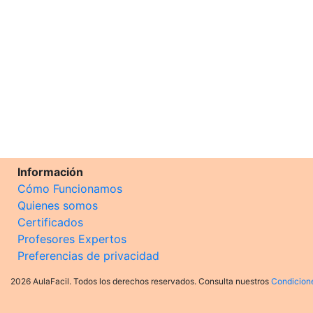
Información
Cómo Funcionamos
Quienes somos
Certificados
Profesores Expertos
Preferencias de privacidad
2026 AulaFacil. Todos los derechos reservados. Consulta nuestros
Condicion